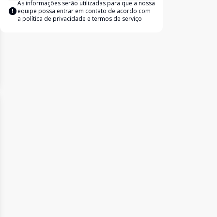
As informações serão utilizadas para que a nossa
equipe possa entrar em contato de acordo com
a
política de privacidade e termos de serviço