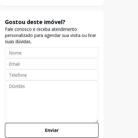
Gostou deste imóvel?
Fale conosco e receba atendimento
personalizado para agendar sua visita ou tirar
suas dúvidas.
Enviar