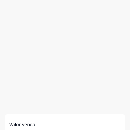
Valor venda