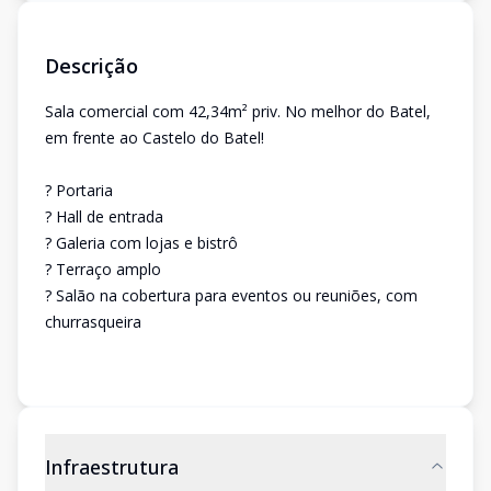
Descrição
Sala comercial com 42,34m² priv. No melhor do Batel,
em frente ao Castelo do Batel!
? Portaria
? Hall de entrada
? Galeria com lojas e bistrô
? Terraço amplo
? Salão na cobertura para eventos ou reuniões, com
churrasqueira
Infraestrutura