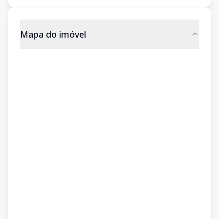
Mapa do imóvel