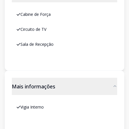
Cabine de Força
Circuito de TV
Sala de Recepção
Mais informações
Vigia Interno