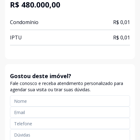
R$ 480.000,00
Condomínio
R$ 0,01
IPTU
R$ 0,01
Gostou deste imóvel?
Fale conosco e receba atendimento personalizado para
agendar sua visita ou tirar suas dúvidas.