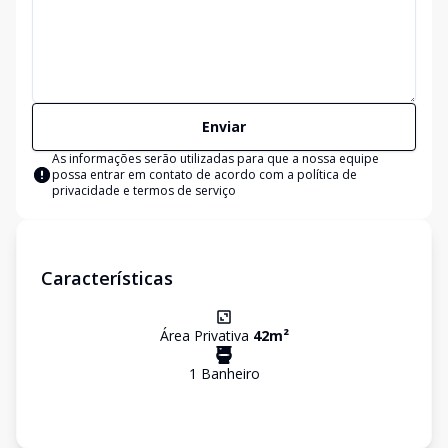
Enviar
As informações serão utilizadas para que a nossa equipe
possa entrar em contato de acordo com a
política de
privacidade e termos de serviço
Características
Área Privativa
42
m²
1
Banheiro