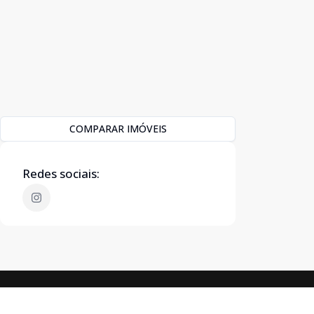
COMPARAR IMÓVEIS
Redes sociais: