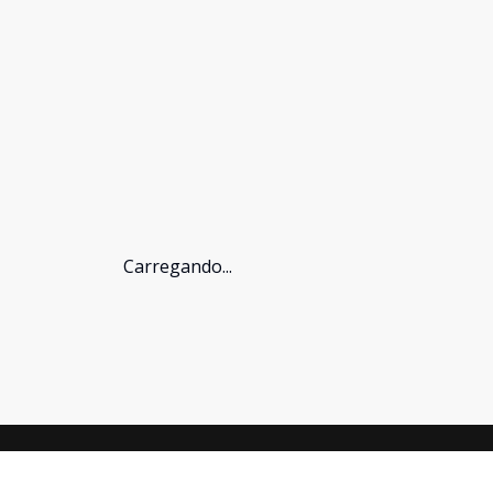
Carregando...