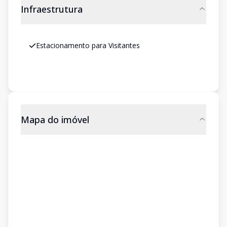
Infraestrutura
Estacionamento para Visitantes
Mapa do imóvel