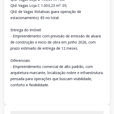
Qtd. Vagas Loja C 1.003,23 m²: 05;
Qtd. de Vagas Rotativas (para operação de
estacionamento): 85 no total.
Entrega do Imóvel:
- Empreendimento com previsão de emissão de alvará
de construção e inicio de obra em junho 2026, com
prazo estimado de entrega de 12 meses.
Diferenciais:
- Empreendimento comercial de alto padrão, com
arquitetura marcante, localização nobre e infraestrutura
pensada para operações que buscam visibilidade,
conforto e flexibilidade.