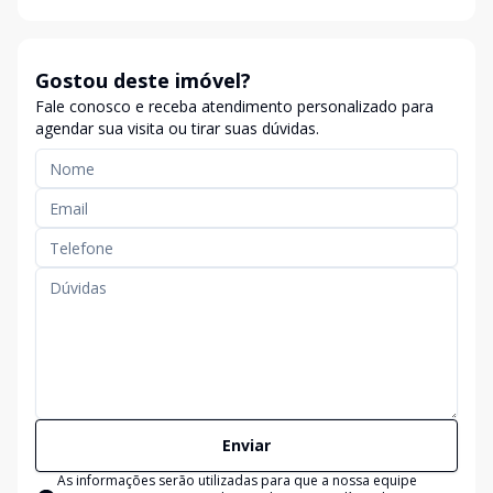
Gostou deste imóvel?
Fale conosco e receba atendimento personalizado para
agendar sua visita ou tirar suas dúvidas.
Enviar
As informações serão utilizadas para que a nossa equipe