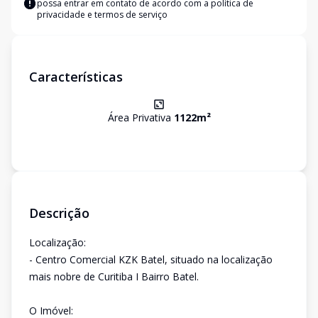
possa entrar em contato de acordo com a
política de
privacidade e termos de serviço
Características
Área Privativa
1122
m²
Descrição
Localização:
- Centro Comercial KZK Batel, situado na localização
mais nobre de Curitiba I Bairro Batel.
O Imóvel: