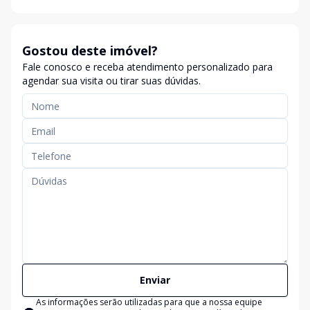
Gostou deste imóvel?
Fale conosco e receba atendimento personalizado para
agendar sua visita ou tirar suas dúvidas.
Enviar
As informações serão utilizadas para que a nossa equipe