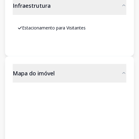
Infraestrutura
Estacionamento para Visitantes
Mapa do imóvel