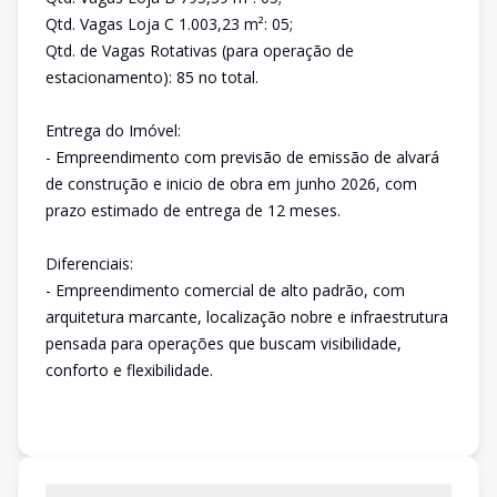
Qtd. Vagas Loja C 1.003,23 m²: 05;
Qtd. de Vagas Rotativas (para operação de
estacionamento): 85 no total.
Entrega do Imóvel:
- Empreendimento com previsão de emissão de alvará
de construção e inicio de obra em junho 2026, com
prazo estimado de entrega de 12 meses.
Diferenciais:
- Empreendimento comercial de alto padrão, com
arquitetura marcante, localização nobre e infraestrutura
pensada para operações que buscam visibilidade,
conforto e flexibilidade.