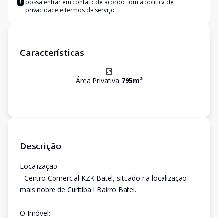
possa entrar em contato de acordo com a
política de
privacidade e termos de serviço
Características
Área Privativa
795
m²
Descrição
Localização:
- Centro Comercial KZK Batel, situado na localização
mais nobre de Curitiba I Bairro Batel.
O Imóvel: