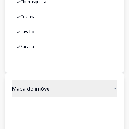
Churrasqueira
Cozinha
Lavabo
Sacada
Mapa do imóvel