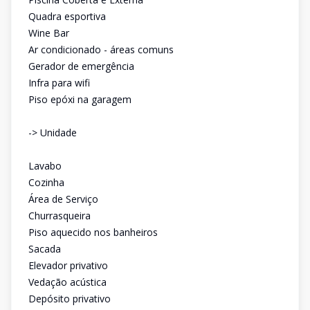
Quadra esportiva
Wine Bar
Ar condicionado - áreas comuns
Gerador de emergência
Infra para wifi
Piso epóxi na garagem
-> Unidade
Lavabo
Cozinha
Área de Serviço
Churrasqueira
Piso aquecido nos banheiros
Sacada
Elevador privativo
Vedação acústica
Depósito privativo