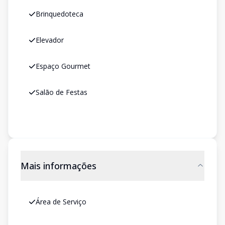
Brinquedoteca
Elevador
Espaço Gourmet
Salão de Festas
Mais informações
Área de Serviço