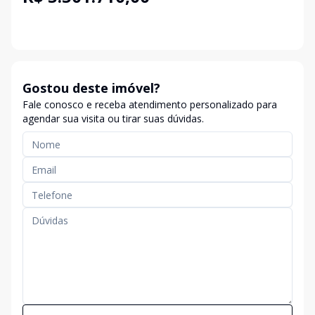
Gostou deste imóvel?
Fale conosco e receba atendimento personalizado para
agendar sua visita ou tirar suas dúvidas.