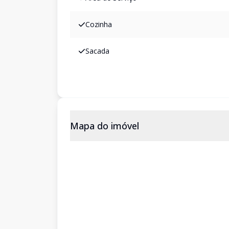
Cozinha
Sacada
Mapa do imóvel