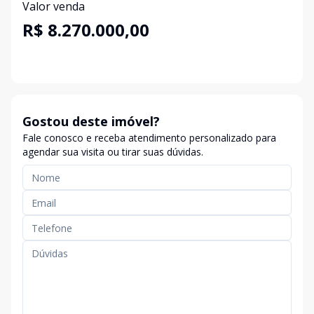
Valor venda
R$ 8.270.000,00
Gostou deste imóvel?
Fale conosco e receba atendimento personalizado para
agendar sua visita ou tirar suas dúvidas.