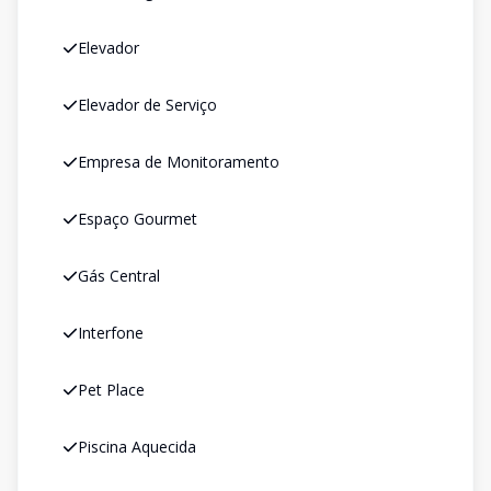
Elevador
Elevador de Serviço
Empresa de Monitoramento
Espaço Gourmet
Gás Central
Interfone
Pet Place
Piscina Aquecida