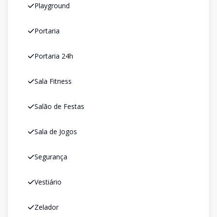
Playground
Portaria
Portaria 24h
Sala Fitness
Salão de Festas
Sala de Jogos
Segurança
Vestiário
Zelador