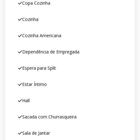
Copa Cozinha
Cozinha
Cozinha Americana
Dependência de Empregada
Espera para Split
Estar Íntimo
Hall
Sacada com Churrasqueira
Sala de Jantar