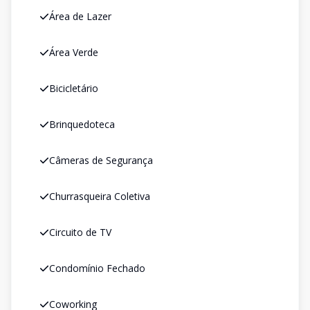
Área de Lazer
Área Verde
Bicicletário
Brinquedoteca
Câmeras de Segurança
Churrasqueira Coletiva
Circuito de TV
Condomínio Fechado
Coworking