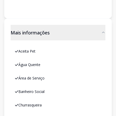
Mais informações
Aceita Pet
Água Quente
Área de Serviço
Banheiro Social
Churrasqueira