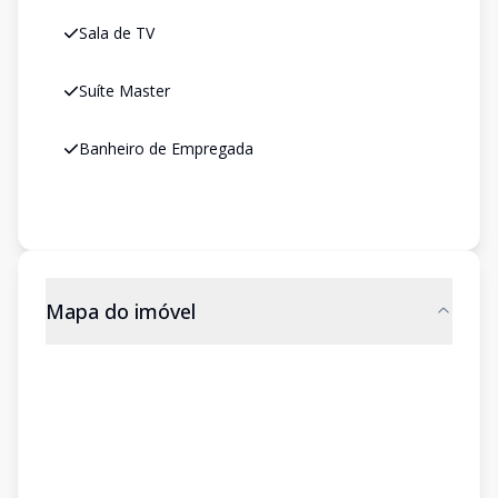
Sala de TV
Suíte Master
Banheiro de Empregada
Mapa do imóvel