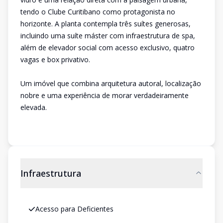
tendo o Clube Curitibano como protagonista no
horizonte. A planta contempla três suítes generosas,
incluindo uma suíte máster com infraestrutura de spa,
além de elevador social com acesso exclusivo, quatro
vagas e box privativo.
Um imóvel que combina arquitetura autoral, localização
nobre e uma experiência de morar verdadeiramente
elevada.
Infraestrutura
Acesso para Deficientes