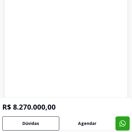
R$ 8.270.000,00
Dúvidas
Agendar