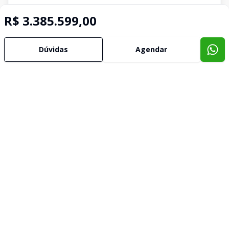
R$ 3.385.599,00
Dúvidas
Agendar