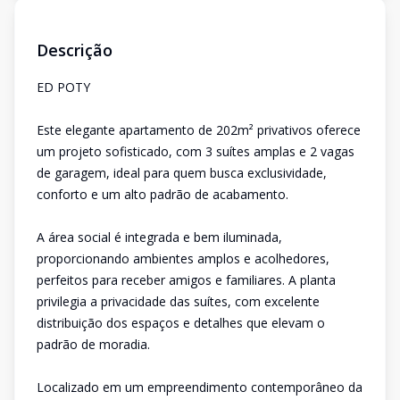
Descrição
ED POTY
Este elegante apartamento de 202m² privativos oferece
um projeto sofisticado, com 3 suítes amplas e 2 vagas
de garagem, ideal para quem busca exclusividade,
conforto e um alto padrão de acabamento.
A área social é integrada e bem iluminada,
proporcionando ambientes amplos e acolhedores,
perfeitos para receber amigos e familiares. A planta
privilegia a privacidade das suítes, com excelente
distribuição dos espaços e detalhes que elevam o
padrão de moradia.
Localizado em um empreendimento contemporâneo da