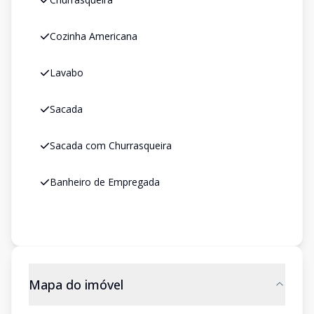
Cozinha Americana
Lavabo
Sacada
Sacada com Churrasqueira
Banheiro de Empregada
Mapa do imóvel