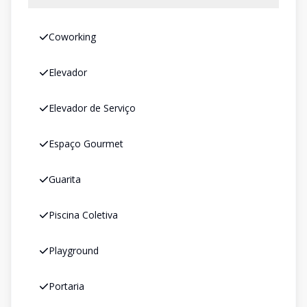
Coworking
Elevador
Elevador de Serviço
Espaço Gourmet
Guarita
Piscina Coletiva
Playground
Portaria