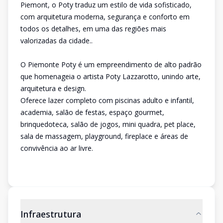
Piemont, o Poty traduz um estilo de vida sofisticado,
com arquitetura moderna, segurança e conforto em
todos os detalhes, em uma das regiões mais
valorizadas da cidade..
O Piemonte Poty é um empreendimento de alto padrão
que homenageia o artista Poty Lazzarotto, unindo arte,
arquitetura e design.
Oferece lazer completo com piscinas adulto e infantil,
academia, salão de festas, espaço gourmet,
brinquedoteca, salão de jogos, mini quadra, pet place,
sala de massagem, playground, fireplace e áreas de
convivência ao ar livre.
Infraestrutura