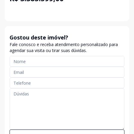
Gostou deste imóvel?
Fale conosco e receba atendimento personalizado para
agendar sua visita ou tirar suas dúvidas.