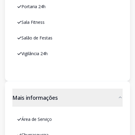
Portaria 24h
Sala Fitness
Salão de Festas
Vigilância 24h
Mais informações
Área de Serviço
Churrasqueira