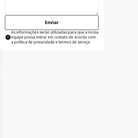
Enviar
As informações serão utilizadas para que a nossa
equipe possa entrar em contato de acordo com
a
política de privacidade e termos de serviço