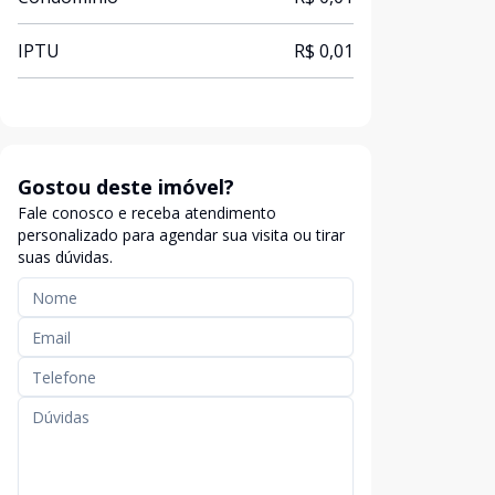
IPTU
R$ 0,01
Gostou deste imóvel?
Fale conosco e receba atendimento
personalizado para agendar sua visita ou tirar
suas dúvidas.