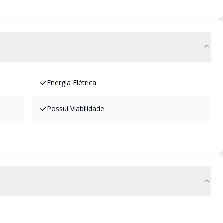
Energia Elétrica
Possui Viabilidade