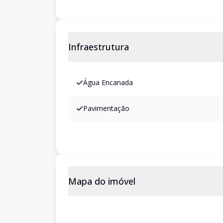
Infraestrutura
Água Encanada
Pavimentação
Mapa do imóvel