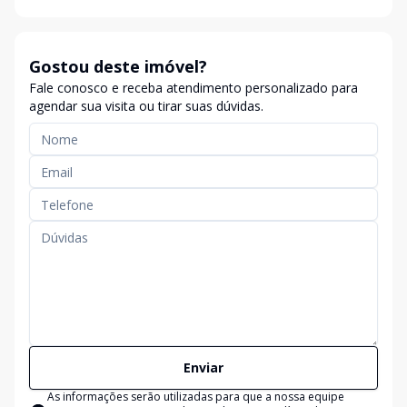
Gostou deste imóvel?
Fale conosco e receba atendimento personalizado para
agendar sua visita ou tirar suas dúvidas.
Enviar
As informações serão utilizadas para que a nossa equipe