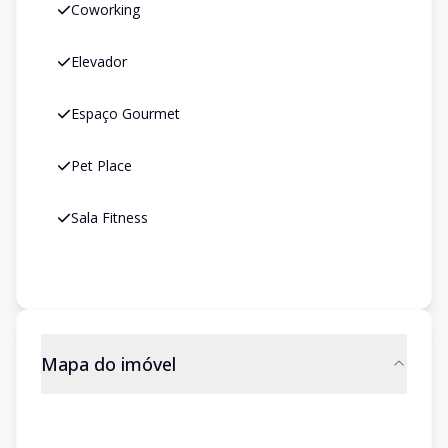
Coworking
Elevador
Espaço Gourmet
Pet Place
Sala Fitness
Mapa do imóvel