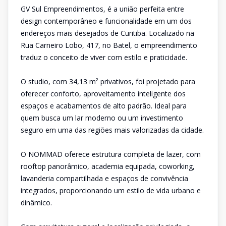
GV Sul Empreendimentos, é a união perfeita entre
design contemporâneo e funcionalidade em um dos
endereços mais desejados de Curitiba. Localizado na
Rua Carneiro Lobo, 417, no Batel, o empreendimento
traduz o conceito de viver com estilo e praticidade.
O studio, com 34,13 m² privativos, foi projetado para
oferecer conforto, aproveitamento inteligente dos
espaços e acabamentos de alto padrão. Ideal para
quem busca um lar moderno ou um investimento
seguro em uma das regiões mais valorizadas da cidade.
O NOMMAD oferece estrutura completa de lazer, com
rooftop panorâmico, academia equipada, coworking,
lavanderia compartilhada e espaços de convivência
integrados, proporcionando um estilo de vida urbano e
dinâmico.