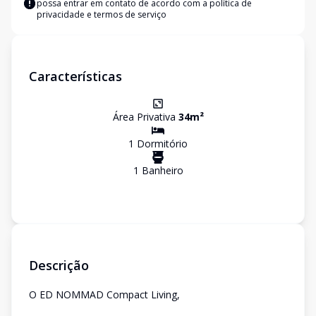
possa entrar em contato de acordo com a
política de
privacidade e termos de serviço
Características
Área Privativa
34
m²
1
Dormitório
1
Banheiro
Descrição
O ED NOMMAD Compact Living,