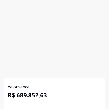
Valor venda
R$ 689.852,63