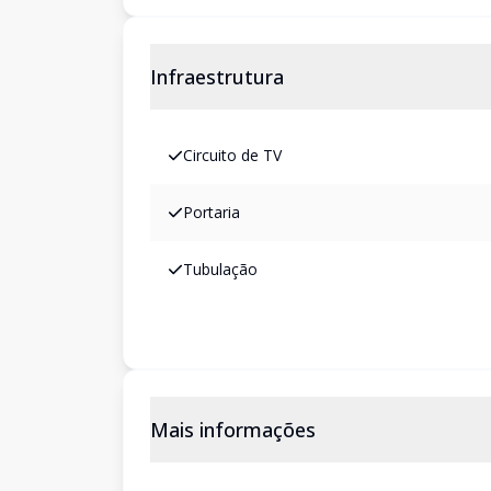
Infraestrutura
Circuito de TV
Portaria
Tubulação
Mais informações