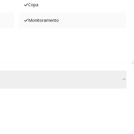
Copa
Monitoramento