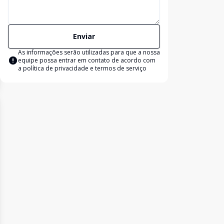
Enviar
As informações serão utilizadas para que a nossa
equipe possa entrar em contato de acordo com
a
política de privacidade e termos de serviço