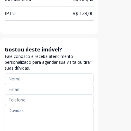
IPTU
R$ 128,00
Gostou deste imóvel?
Fale conosco e receba atendimento
personalizado para agendar sua visita ou tirar
suas dúvidas.