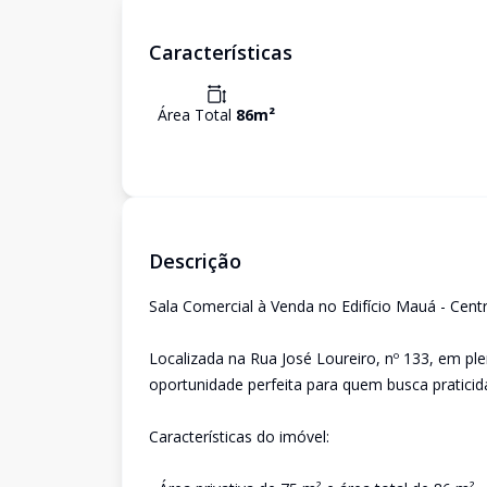
Características
Área Total
86
m²
Descrição
Sala Comercial à Venda no Edifício Mauá - Cent
Localizada na Rua José Loureiro, nº 133, em ple
oportunidade perfeita para quem busca praticid
Características do imóvel: