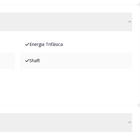
Energia Trifásica
Shaft