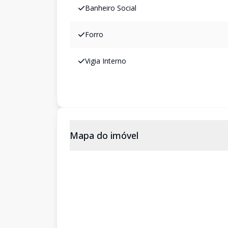
Banheiro Social
Forro
Vigia Interno
Mapa do imóvel