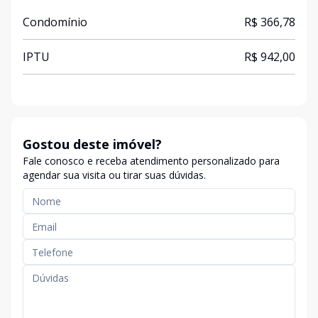
Condomínio
R$ 366,78
IPTU
R$ 942,00
Gostou deste imóvel?
Fale conosco e receba atendimento personalizado para
agendar sua visita ou tirar suas dúvidas.