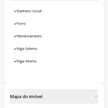
Banheiro Social
Forro
Monitoramento
Vigia Externo
Vigia Interno
Mapa do imóvel