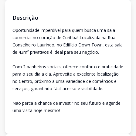
Descrição
Oportunidade imperdível para quem busca uma sala
comercial no coração de Curitiba! Localizada na Rua
Conselheiro Laurindo, no Edifício Down Town, esta sala
de 43m² privativos é ideal para seu negócio.
Com 2 banheiros sociais, oferece conforto e praticidade
para o seu dia a dia. Aproveite a excelente localização
no Centro, próximo a uma variedade de comércios e
serviços, garantindo fácil acesso e visibilidade.
Não perca a chance de investir no seu futuro e agende
uma visita hoje mesmo!