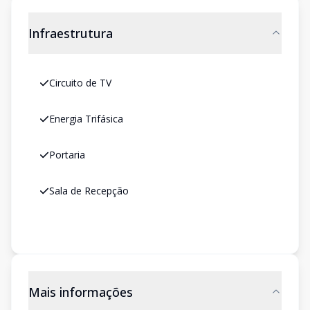
Infraestrutura
Circuito de TV
Energia Trifásica
Portaria
Sala de Recepção
Mais informações