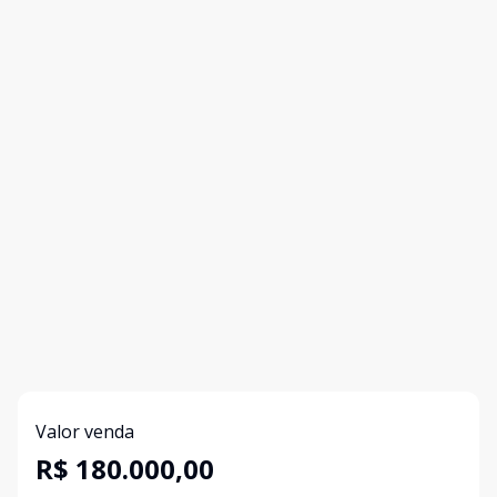
Valor venda
R$ 180.000,00