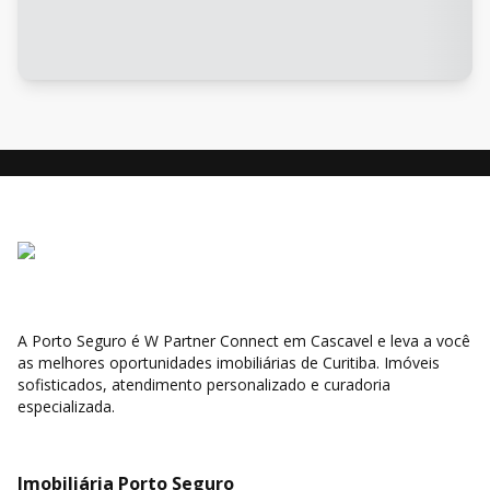
A Porto Seguro é W Partner Connect em Cascavel e leva a você
as melhores oportunidades imobiliárias de Curitiba. Imóveis
sofisticados, atendimento personalizado e curadoria
especializada.
Imobiliária Porto Seguro