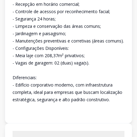
- Recepção em horário comercial;
- Controle de acessos por reconhecimento facial;
- Segurança 24 horas;
- Limpeza e conservação das áreas comuns;
- Jardinagem e paisagismo;
- Manutenções preventivas e corretivas (áreas comuns).
- Configurações Disponíveis:
- Meia laje com 208,37m² privativos;
- Vagas de garagem: 02 (duas) vaga(s).
Diferenciais:
- Edifício corporativo moderno, com infraestrutura
completa, ideal para empresas que buscam localização
estratégica, segurança e alto padrão construtivo.