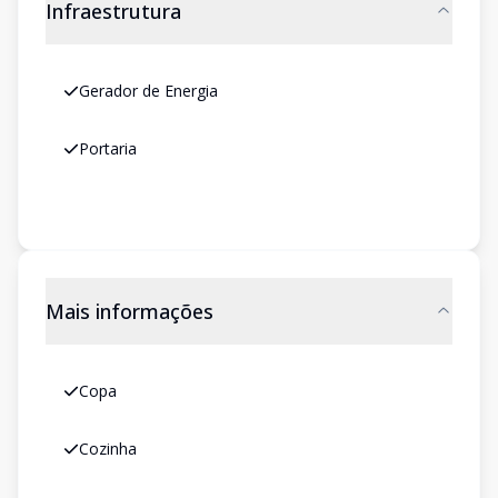
Infraestrutura
Gerador de Energia
Portaria
Mais informações
Copa
Cozinha