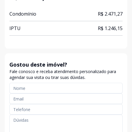
Condomínio
R$ 2.471,27
IPTU
R$ 1.246,15
Gostou deste imóvel?
Fale conosco e receba atendimento personalizado para
agendar sua visita ou tirar suas dúvidas.