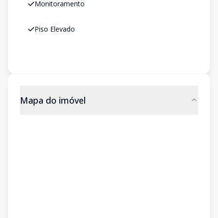
Monitoramento
Piso Elevado
Mapa do imóvel