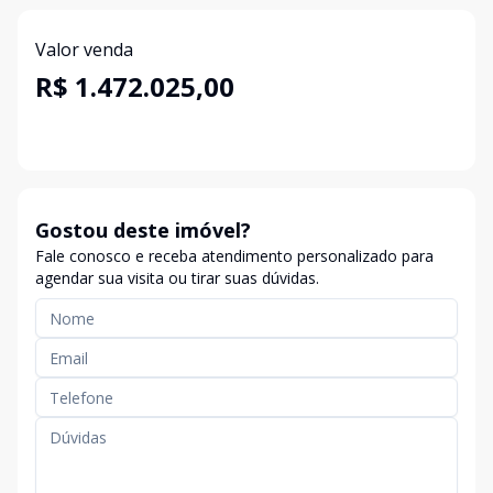
Valor venda
R$ 1.472.025,00
Gostou deste imóvel?
Fale conosco e receba atendimento personalizado para
agendar sua visita ou tirar suas dúvidas.