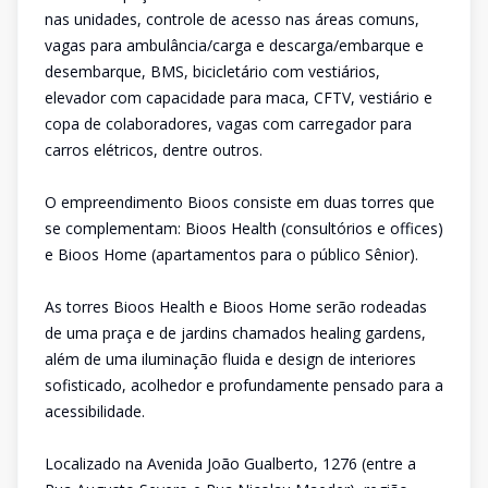
nas unidades, controle de acesso nas áreas comuns,
vagas para ambulância/carga e descarga/embarque e
desembarque, BMS, bicicletário com vestiários,
elevador com capacidade para maca, CFTV, vestiário e
copa de colaboradores, vagas com carregador para
carros elétricos, dentre outros.
O empreendimento Bioos consiste em duas torres que
se complementam: Bioos Health (consultórios e offices)
e Bioos Home (apartamentos para o público Sênior).
As torres Bioos Health e Bioos Home serão rodeadas
de uma praça e de jardins chamados healing gardens,
além de uma iluminação fluida e design de interiores
sofisticado, acolhedor e profundamente pensado para a
acessibilidade.
Localizado na Avenida João Gualberto, 1276 (entre a