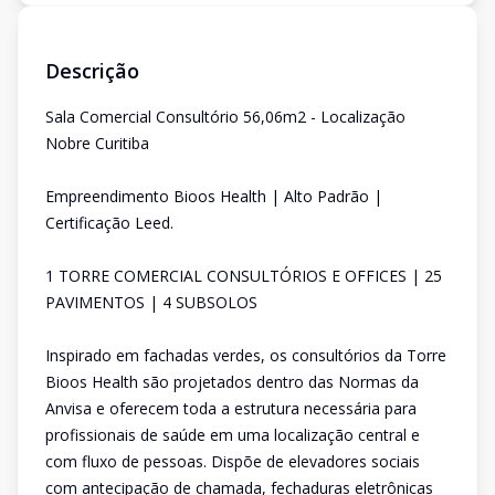
Descrição
Sala Comercial Consultório 56,06m2 - Localização
Nobre Curitiba
Empreendimento Bioos Health | Alto Padrão |
Certificação Leed.
1 TORRE COMERCIAL CONSULTÓRIOS E OFFICES | 25
PAVIMENTOS | 4 SUBSOLOS
Inspirado em fachadas verdes, os consultórios da Torre
Bioos Health são projetados dentro das Normas da
Anvisa e oferecem toda a estrutura necessária para
profissionais de saúde em uma localização central e
com fluxo de pessoas. Dispõe de elevadores sociais
com antecipação de chamada, fechaduras eletrônicas