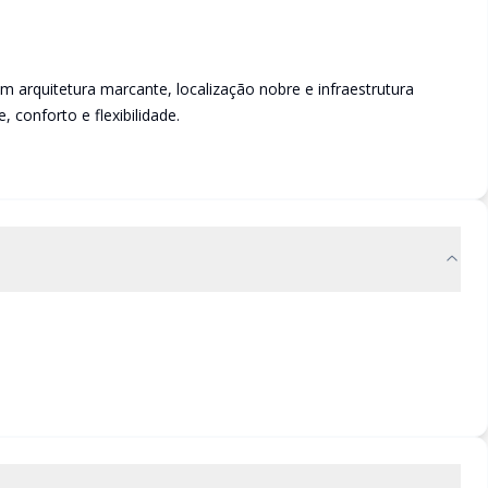
 arquitetura marcante, localização nobre e infraestrutura
 conforto e flexibilidade.