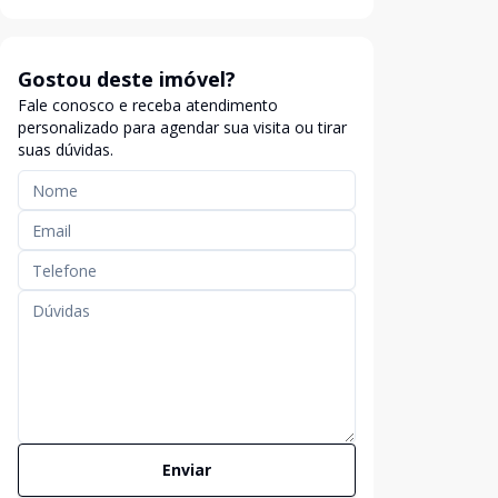
Gostou deste imóvel?
Fale conosco e receba atendimento
personalizado para agendar sua visita ou tirar
suas dúvidas.
Enviar