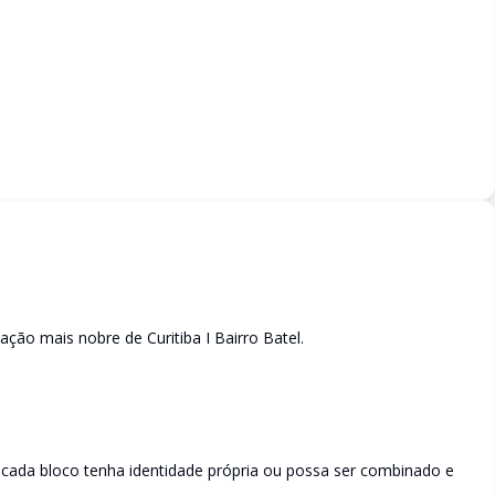
ação mais nobre de Curitiba I Bairro Batel.
 cada bloco tenha identidade própria ou possa ser combinado e