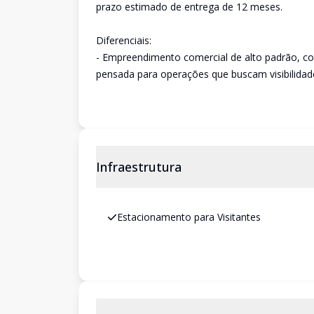
prazo estimado de entrega de 12 meses.
Diferenciais:
- Empreendimento comercial de alto padrão, com
pensada para operações que buscam visibilidade,
Infraestrutura
Estacionamento para Visitantes