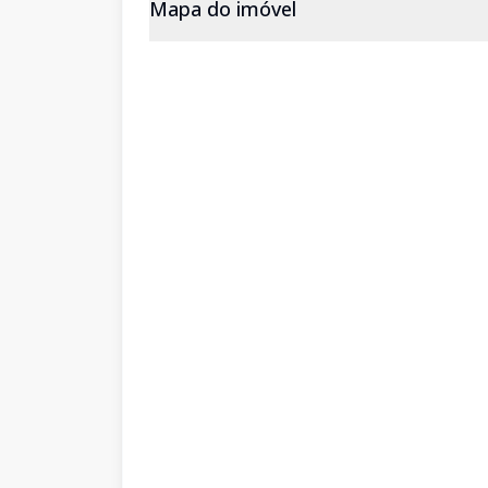
Mapa do imóvel