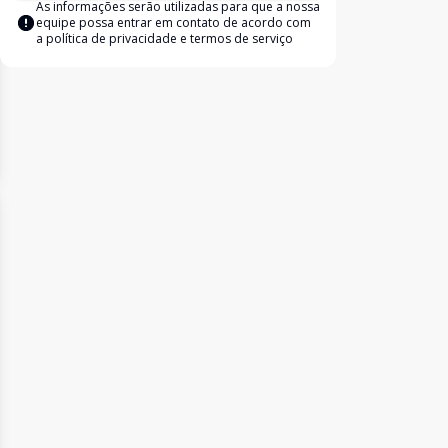
As informações serão utilizadas para que a nossa
equipe possa entrar em contato de acordo com
a
política de privacidade e termos de serviço