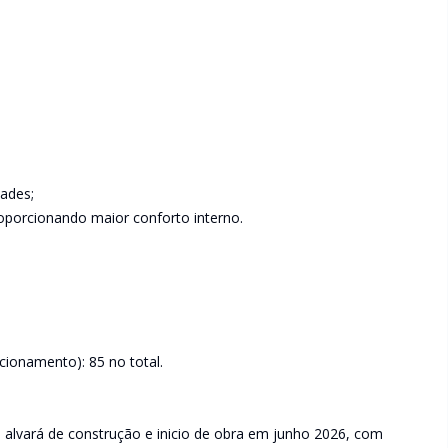
dades;
oporcionando maior conforto interno.
cionamento): 85 no total.
alvará de construção e inicio de obra em junho 2026, com