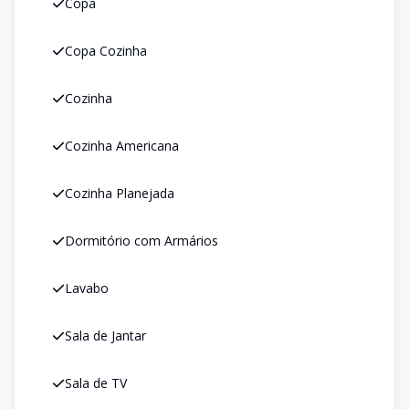
Copa
Copa Cozinha
Cozinha
Cozinha Americana
Cozinha Planejada
Dormitório com Armários
Lavabo
Sala de Jantar
Sala de TV