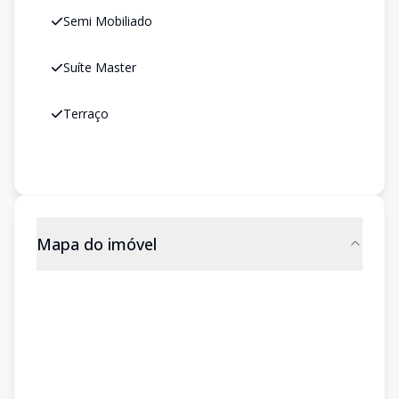
Semi Mobiliado
Suíte Master
Terraço
Mapa do imóvel