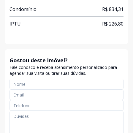
Condomínio
R$ 834,31
IPTU
R$ 226,80
Gostou deste imóvel?
Fale conosco e receba atendimento personalizado para
agendar sua visita ou tirar suas dúvidas.