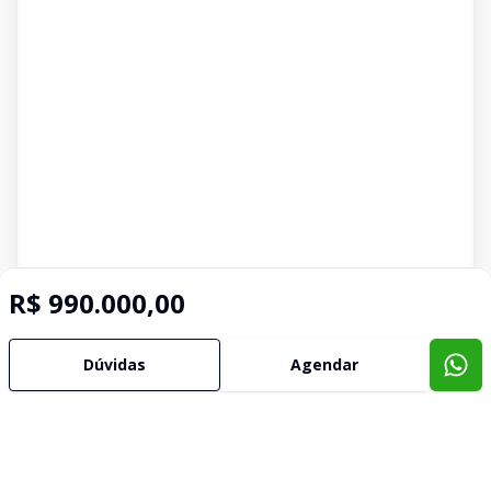
R$ 990.000,00
Dúvidas
Agendar