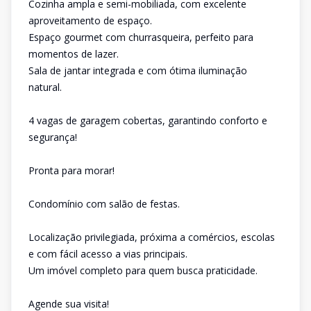
Cozinha ampla e semi-mobiliada, com excelente
aproveitamento de espaço.
Espaço gourmet com churrasqueira, perfeito para
momentos de lazer.
Sala de jantar integrada e com ótima iluminação
natural.
4 vagas de garagem cobertas, garantindo conforto e
segurança!
Pronta para morar!
Condomínio com salão de festas.
Localização privilegiada, próxima a comércios, escolas
e com fácil acesso a vias principais.
Um imóvel completo para quem busca praticidade.
Agende sua visita!