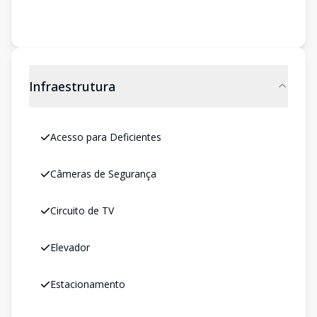
Infraestrutura
Acesso para Deficientes
Câmeras de Segurança
Circuito de TV
Elevador
Estacionamento