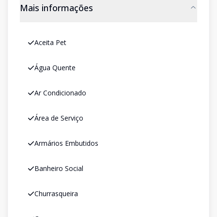
Mais informações
Aceita Pet
Água Quente
Ar Condicionado
Área de Serviço
Armários Embutidos
Banheiro Social
Churrasqueira