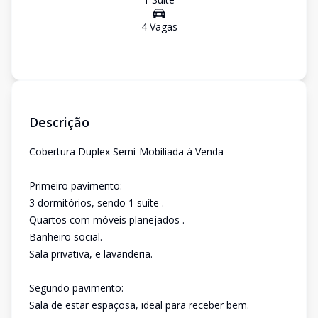
4
Vaga
s
Descrição
Cobertura Duplex Semi-Mobiliada à Venda
Primeiro pavimento:
3 dormitórios, sendo 1 suíte .
Quartos com móveis planejados .
Banheiro social.
Sala privativa, e lavanderia.
Segundo pavimento:
Sala de estar espaçosa, ideal para receber bem.