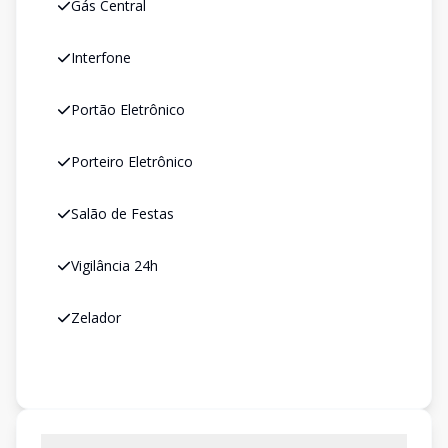
Gás Central
Interfone
Portão Eletrônico
Porteiro Eletrônico
Salão de Festas
Vigilância 24h
Zelador