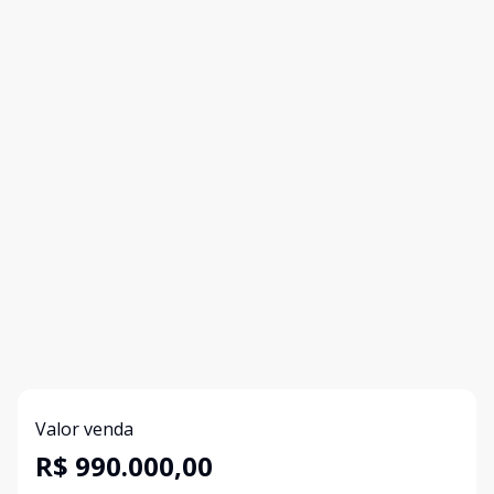
Valor venda
R$ 990.000,00