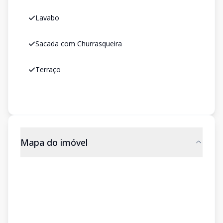
Lavabo
Sacada com Churrasqueira
Terraço
Mapa do imóvel