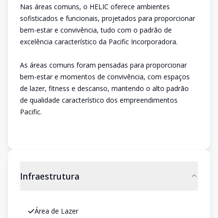
Nas áreas comuns, o HELIC oferece ambientes
sofisticados e funcionais, projetados para proporcionar
bem-estar e convivência, tudo com o padrão de
excelência característico da Pacific Incorporadora.
As áreas comuns foram pensadas para proporcionar
bem-estar e momentos de convivência, com espaços
de lazer, fitness e descanso, mantendo o alto padrão
de qualidade característico dos empreendimentos
Pacific.
Infraestrutura
Área de Lazer