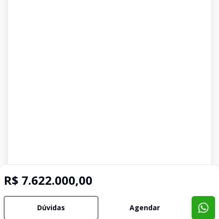
R$ 7.622.000,00
Dúvidas
Agendar