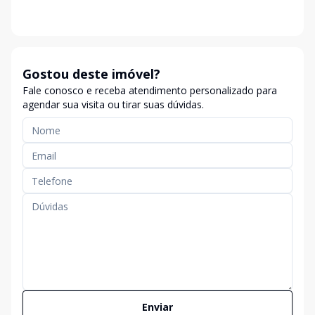
Gostou deste imóvel?
Fale conosco e receba atendimento personalizado para
agendar sua visita ou tirar suas dúvidas.
Enviar