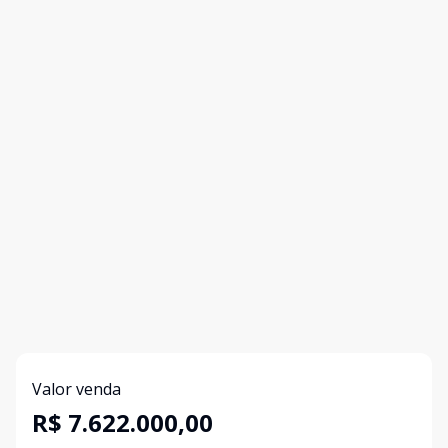
Valor venda
R$ 7.622.000,00