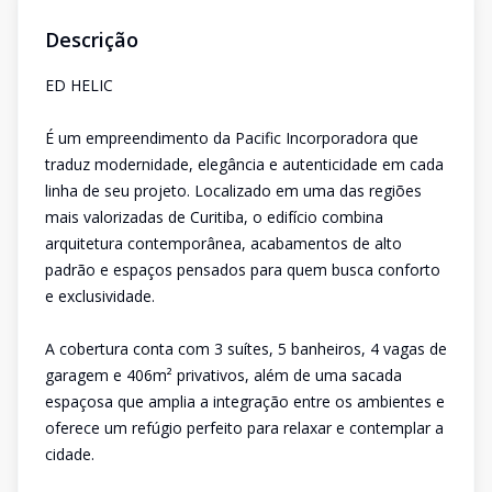
Descrição
ED HELIC
É um empreendimento da Pacific Incorporadora que
traduz modernidade, elegância e autenticidade em cada
linha de seu projeto. Localizado em uma das regiões
mais valorizadas de Curitiba, o edifício combina
arquitetura contemporânea, acabamentos de alto
padrão e espaços pensados para quem busca conforto
e exclusividade.
A cobertura conta com 3 suítes, 5 banheiros, 4 vagas de
garagem e 406m² privativos, além de uma sacada
espaçosa que amplia a integração entre os ambientes e
oferece um refúgio perfeito para relaxar e contemplar a
cidade.