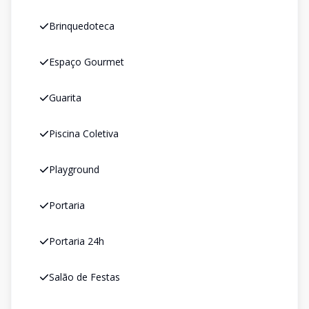
Brinquedoteca
Espaço Gourmet
Guarita
Piscina Coletiva
Playground
Portaria
Portaria 24h
Salão de Festas