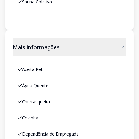
Sauna Coletiva
Mais informações
Aceita Pet
Água Quente
Churrasqueira
Cozinha
Dependência de Empregada