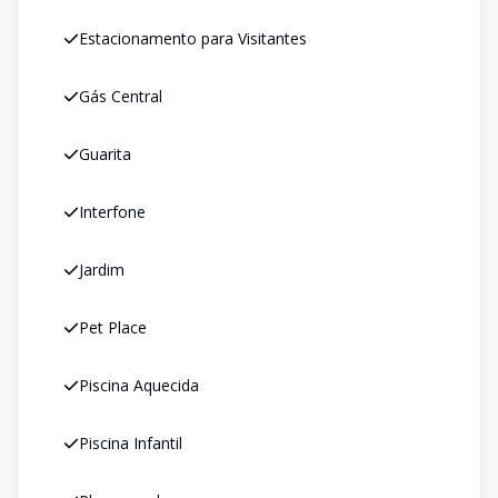
Estacionamento para Visitantes
Gás Central
Guarita
Interfone
Jardim
Pet Place
Piscina Aquecida
Piscina Infantil