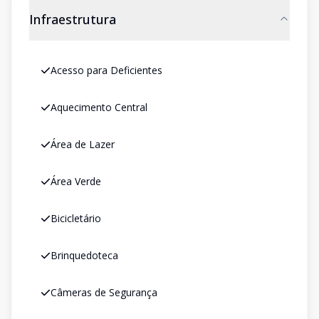
Infraestrutura
Acesso para Deficientes
Aquecimento Central
Área de Lazer
Área Verde
Bicicletário
Brinquedoteca
Câmeras de Segurança