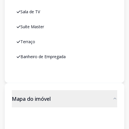
Sala de TV
Suíte Master
Terraço
Banheiro de Empregada
Mapa do imóvel