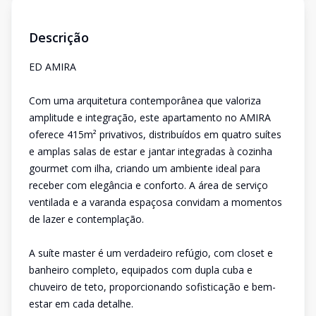
Descrição
ED AMIRA
Com uma arquitetura contemporânea que valoriza
amplitude e integração, este apartamento no AMIRA
oferece 415m² privativos, distribuídos em quatro suítes
e amplas salas de estar e jantar integradas à cozinha
gourmet com ilha, criando um ambiente ideal para
receber com elegância e conforto. A área de serviço
ventilada e a varanda espaçosa convidam a momentos
de lazer e contemplação.
A suíte master é um verdadeiro refúgio, com closet e
banheiro completo, equipados com dupla cuba e
chuveiro de teto, proporcionando sofisticação e bem-
estar em cada detalhe.