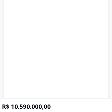
R$ 10.590.000,00