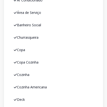
Ar Condicionado
Área de Serviço
Banheiro Social
Churrasqueira
Copa
Copa Cozinha
Cozinha
Cozinha Americana
Deck