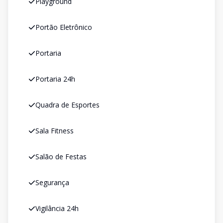
Playground
Portão Eletrônico
Portaria
Portaria 24h
Quadra de Esportes
Sala Fitness
Salão de Festas
Segurança
Vigilância 24h