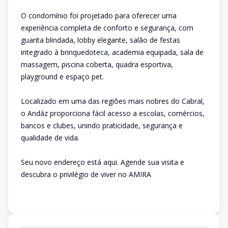
O condomínio foi projetado para oferecer uma
experiência completa de conforto e segurança, com
guarita blindada, lobby elegante, salão de festas
integrado à brinquedoteca, academia equipada, sala de
massagem, piscina coberta, quadra esportiva,
playground e espaço pet.
Localizado em uma das regiões mais nobres do Cabral,
o Andáz proporciona fácil acesso a escolas, comércios,
bancos e clubes, unindo praticidade, segurança e
qualidade de vida.
Seu novo endereço está aqui. Agende sua visita e
descubra o privilégio de viver no AMIRA