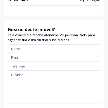
Gostou deste imóvel?
Fale conosco e receba atendimento personalizado para
agendar sua visita ou tirar suas dúvidas.