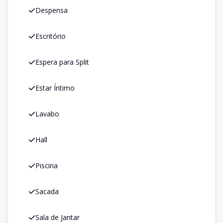
Despensa
Escritório
Espera para Split
Estar Íntimo
Lavabo
Hall
Piscina
Sacada
Sala de Jantar