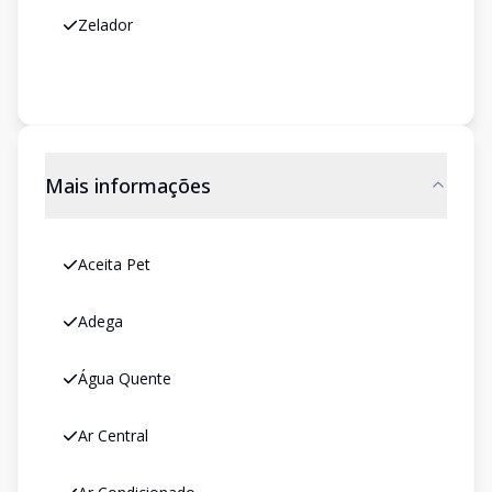
Zelador
Mais informações
Aceita Pet
Adega
Água Quente
Ar Central