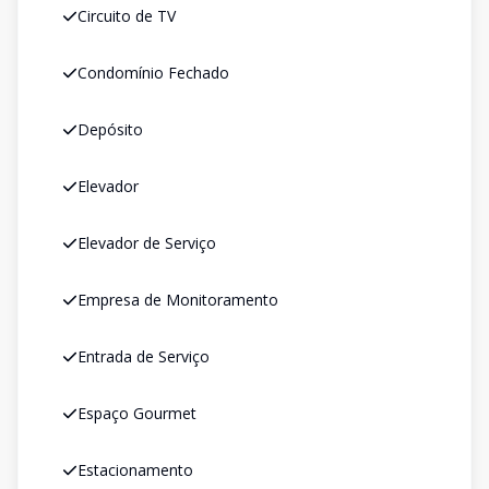
Circuito de TV
Condomínio Fechado
Depósito
Elevador
Elevador de Serviço
Empresa de Monitoramento
Entrada de Serviço
Espaço Gourmet
Estacionamento