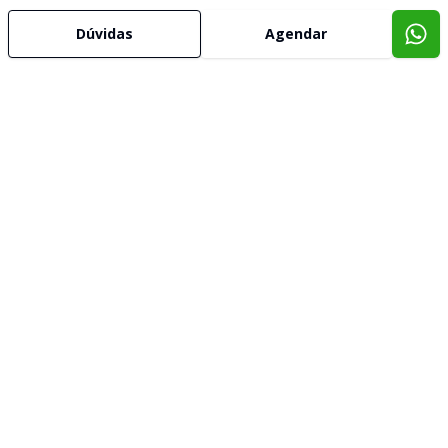
Dúvidas
Agendar