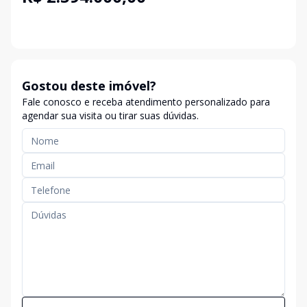
Gostou deste imóvel?
Fale conosco e receba atendimento personalizado para
agendar sua visita ou tirar suas dúvidas.