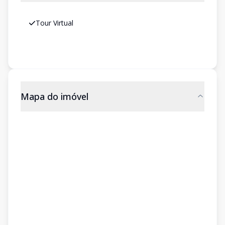
Tour Virtual
Mapa do imóvel