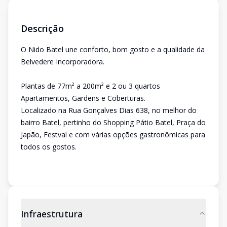
Descrição
O Nido Batel une conforto, bom gosto e a qualidade da
Belvedere Incorporadora.
Plantas de 77m² a 200m² e 2 ou 3 quartos 
Apartamentos, Gardens e Coberturas.
Localizado na Rua Gonçalves Dias 638, no melhor do
bairro Batel, pertinho do Shopping Pátio Batel, Praça do
Japão, Festval e com várias opções gastronômicas para
todos os gostos.
Infraestrutura