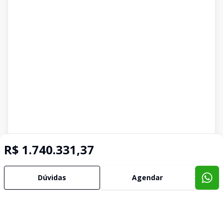
R$ 1.740.331,37
Dúvidas
Agendar