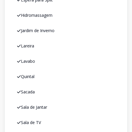
Hidromassagem
Jardim de Inverno
Lareira
Lavabo
Quintal
Sacada
Sala de Jantar
Sala de TV