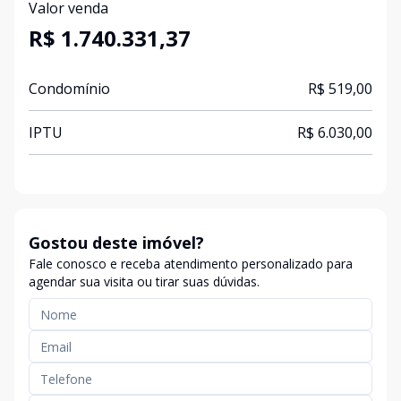
Valor venda
R$ 1.740.331,37
Condomínio
R$ 519,00
IPTU
R$ 6.030,00
Gostou deste imóvel?
Fale conosco e receba atendimento personalizado para
agendar sua visita ou tirar suas dúvidas.