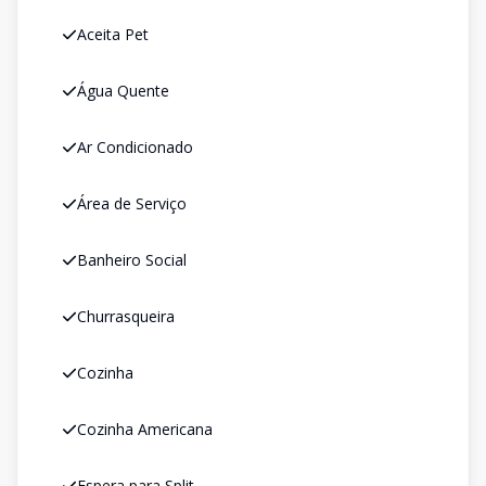
Aceita Pet
Água Quente
Ar Condicionado
Área de Serviço
Banheiro Social
Churrasqueira
Cozinha
Cozinha Americana
Espera para Split