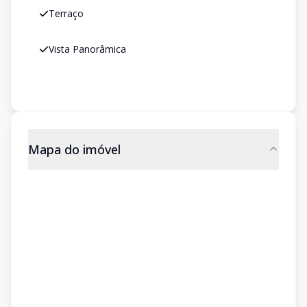
Terraço
Vista Panorâmica
Mapa do imóvel