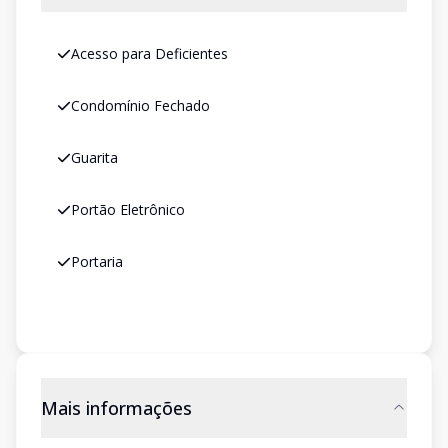
Acesso para Deficientes
Condomínio Fechado
Guarita
Portão Eletrônico
Portaria
Mais informações