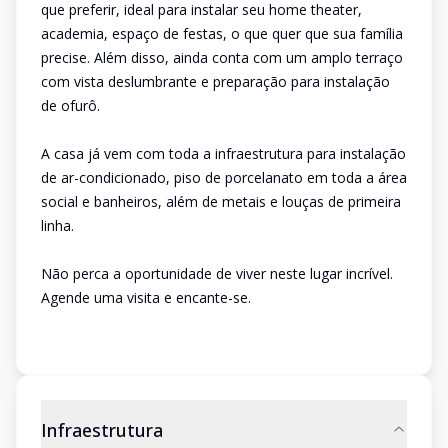
que preferir, ideal para instalar seu home theater,
academia, espaço de festas, o que quer que sua família
precise. Além disso, ainda conta com um amplo terraço
com vista deslumbrante e preparação para instalação
de ofurô.
A casa já vem com toda a infraestrutura para instalação
de ar-condicionado, piso de porcelanato em toda a área
social e banheiros, além de metais e louças de primeira
linha.
Não perca a oportunidade de viver neste lugar incrível.
Agende uma visita e encante-se.
Infraestrutura