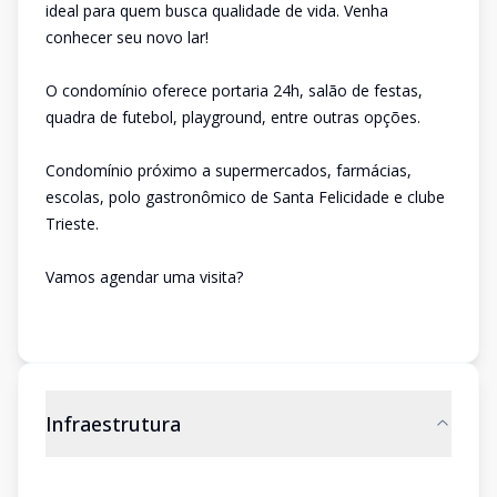
ideal para quem busca qualidade de vida. Venha
conhecer seu novo lar!
O condomínio oferece portaria 24h, salão de festas,
quadra de futebol, playground, entre outras opções.
Condomínio próximo a supermercados, farmácias,
escolas, polo gastronômico de Santa Felicidade e clube
Trieste.
Vamos agendar uma visita?
Infraestrutura