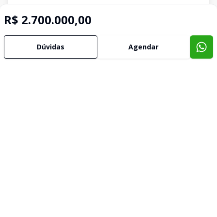
R$ 2.700.000,00
Dúvidas
Agendar