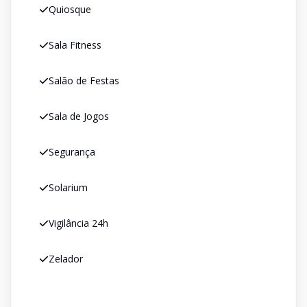
Quiosque
Sala Fitness
Salão de Festas
Sala de Jogos
Segurança
Solarium
Vigilância 24h
Zelador