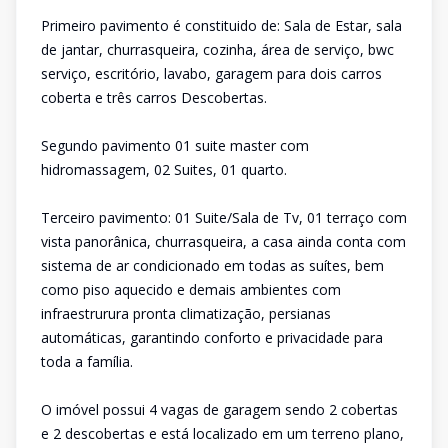
Primeiro pavimento é constituido de: Sala de Estar, sala
de jantar, churrasqueira, cozinha, área de serviço, bwc
serviço, escritório, lavabo, garagem para dois carros
coberta e três carros Descobertas.
Segundo pavimento 01 suite master com
hidromassagem, 02 Suites, 01 quarto.
Terceiro pavimento: 01 Suite/Sala de Tv, 01 terraço com
vista panorânica, churrasqueira, a casa ainda conta com
sistema de ar condicionado em todas as suítes, bem
como piso aquecido e demais ambientes com
infraestrurura pronta climatização, persianas
automáticas, garantindo conforto e privacidade para
toda a família.
O imóvel possui 4 vagas de garagem sendo 2 cobertas
e 2 descobertas e está localizado em um terreno plano,