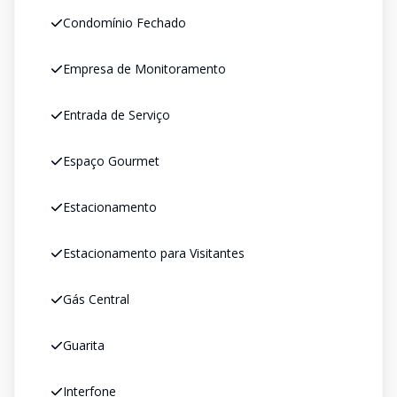
Condomínio Fechado
Empresa de Monitoramento
Entrada de Serviço
Espaço Gourmet
Estacionamento
Estacionamento para Visitantes
Gás Central
Guarita
Interfone