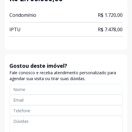
Condomínio
R$ 1.720,00
IPTU
R$ 7.478,00
Gostou deste imóvel?
Fale conosco e receba atendimento personalizado para
agendar sua visita ou tirar suas dúvidas.