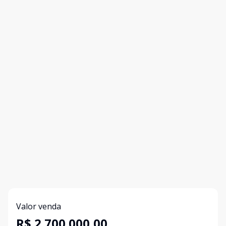
Valor venda
R$ 2.700.000,00