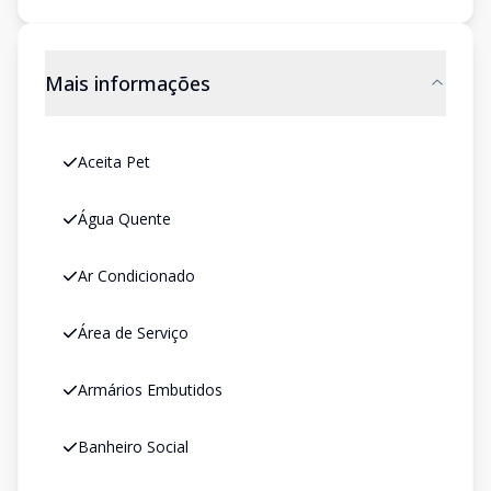
Mais informações
Aceita Pet
Água Quente
Ar Condicionado
Área de Serviço
Armários Embutidos
Banheiro Social