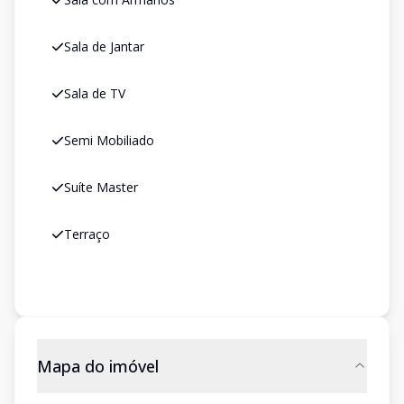
Sala de Jantar
Sala de TV
Semi Mobiliado
Suíte Master
Terraço
Mapa do imóvel