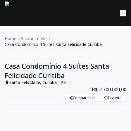
Home
Buscar imóvel
Casa Condomínio 4 Suítes Santa Felicidade Curitiba
Casa em Condomínio
Venda
Cód:
906495
Casa Condomínio 4 Suítes Santa
Felicidade Curitiba
Santa Felicidade, Curitiba - PR
R$ 2.700.000,00
Compartilhar
Favorito