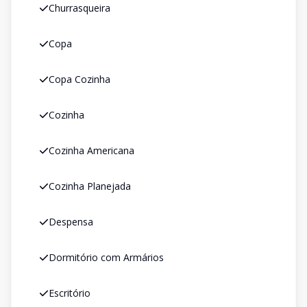
Churrasqueira
Copa
Copa Cozinha
Cozinha
Cozinha Americana
Cozinha Planejada
Despensa
Dormitório com Armários
Escritório