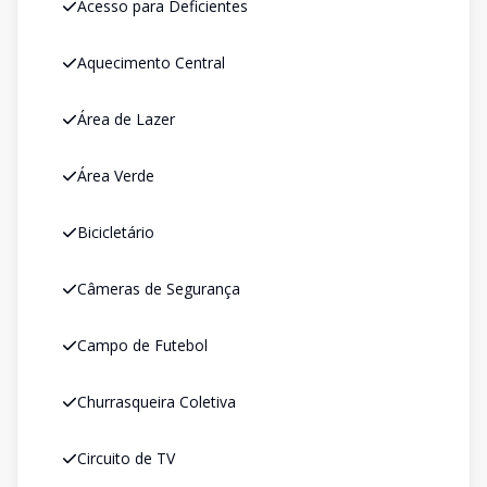
Acesso para Deficientes
Aquecimento Central
Área de Lazer
Área Verde
Bicicletário
Câmeras de Segurança
Campo de Futebol
Churrasqueira Coletiva
Circuito de TV