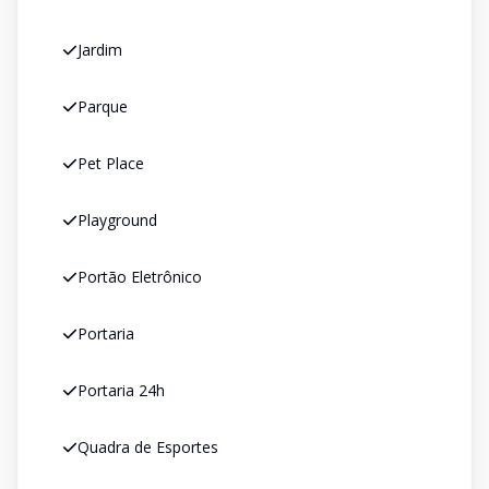
Jardim
Parque
Pet Place
Playground
Portão Eletrônico
Portaria
Portaria 24h
Quadra de Esportes