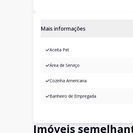
Mais informações
Aceita Pet
Área de Serviço
Cozinha Americana
Banheiro de Empregada
Imóveis semelhan