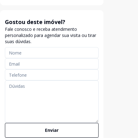
Gostou deste imóvel?
Fale conosco e receba atendimento
personalizado para agendar sua visita ou tirar
suas dúvidas.
Enviar