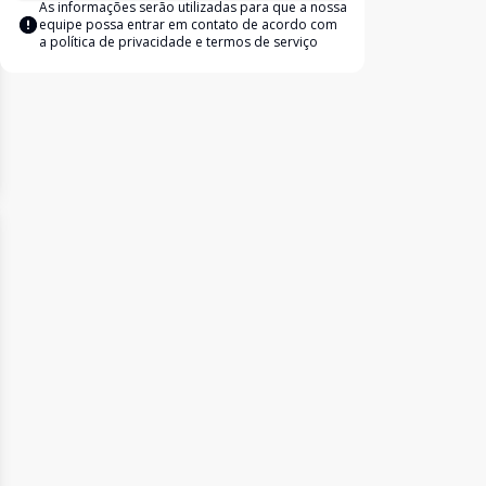
As informações serão utilizadas para que a nossa
equipe possa entrar em contato de acordo com
a
política de privacidade e termos de serviço