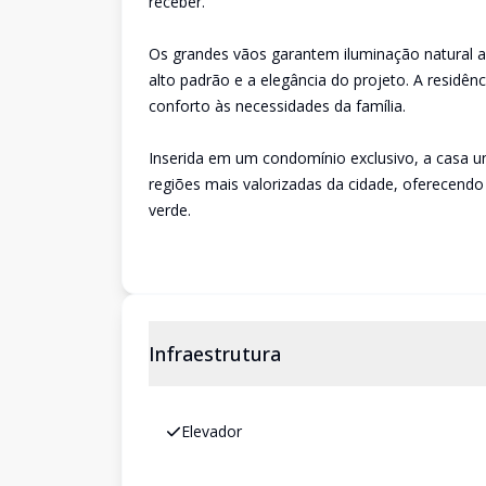
receber.
Os grandes vãos garantem iluminação natural 
alto padrão e a elegância do projeto. A resid
conforto às necessidades da família.
Inserida em um condomínio exclusivo, a casa un
regiões mais valorizadas da cidade, oferecendo 
verde.
Infraestrutura
Elevador