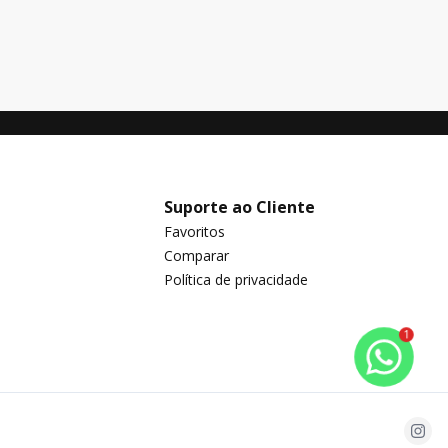
Suporte ao Cliente
Favoritos
Comparar
Política de privacidade
1