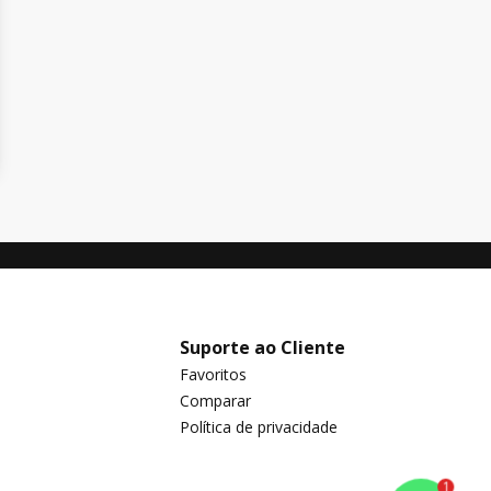
Suporte ao Cliente
Favoritos
Comparar
Política de privacidade
1