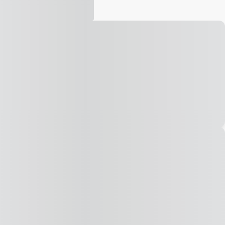
Vídeo