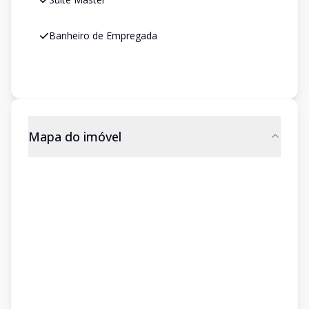
Banheiro de Empregada
Mapa do imóvel