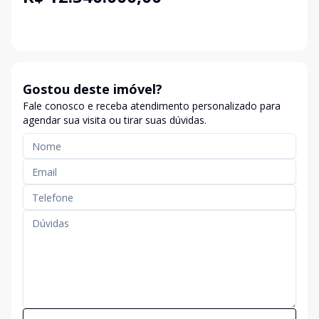
Gostou deste imóvel?
Fale conosco e receba atendimento personalizado para
agendar sua visita ou tirar suas dúvidas.