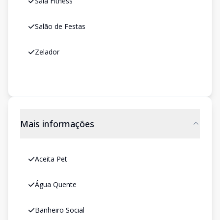
Sala Fitness
Salão de Festas
Zelador
Mais informações
Aceita Pet
Água Quente
Banheiro Social