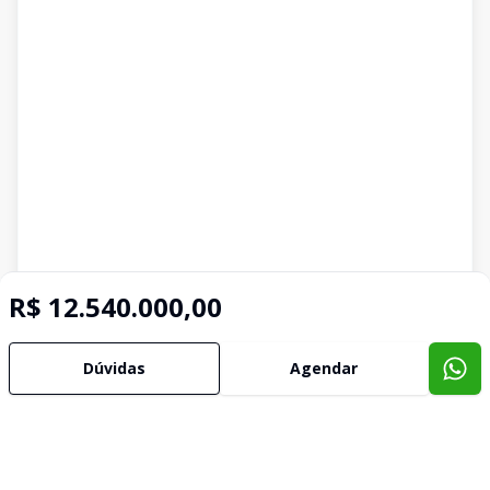
R$ 12.540.000,00
Dúvidas
Agendar