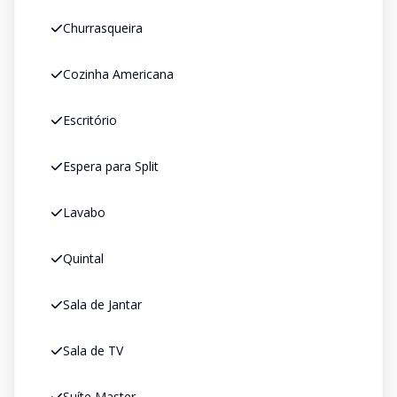
Churrasqueira
Cozinha Americana
Escritório
Espera para Split
Lavabo
Quintal
Sala de Jantar
Sala de TV
Suíte Master