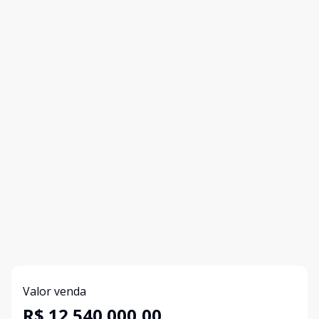
Valor venda
R$ 12.540.000,00