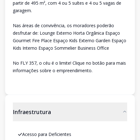
partir de 495 m², com 4 ou 5 suítes e 4 ou 5 vagas de
garagem.
Nas áreas de convivência, os moradores poderão
desfrutar de: Lounge Externo Horta Orgânica Espaço
Gourmet Fire Place Espaço Kids Externo Garden Espaço
Kids Interno Espaço Sommelier Business Office
No FLY 357, o céu é o limite! Clique no botão para mais
informações sobre o empreendimento.
Infraestrutura
Acesso para Deficientes