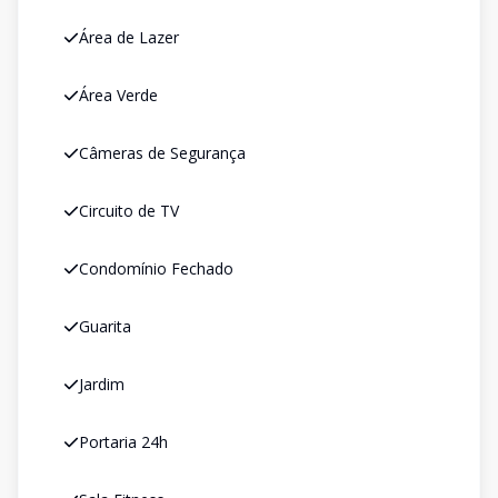
Área de Lazer
Área Verde
Câmeras de Segurança
Circuito de TV
Condomínio Fechado
Guarita
Jardim
Portaria 24h