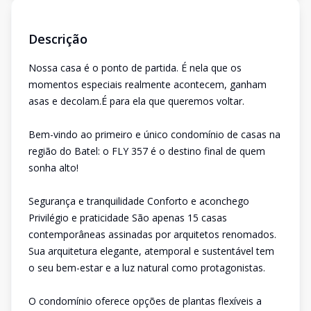
Descrição
Nossa casa é o ponto de partida. É nela que os
momentos especiais realmente acontecem, ganham
asas e decolam.É para ela que queremos voltar.
Bem-vindo ao primeiro e único condomínio de casas na
região do Batel: o FLY 357 é o destino final de quem
sonha alto!
Segurança e tranquilidade Conforto e aconchego
Privilégio e praticidade São apenas 15 casas
contemporâneas assinadas por arquitetos renomados.
Sua arquitetura elegante, atemporal e sustentável tem
o seu bem-estar e a luz natural como protagonistas.
O condomínio oferece opções de plantas flexíveis a