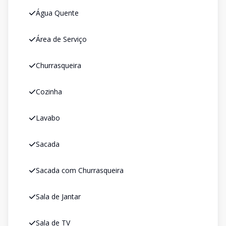
Água Quente
Área de Serviço
Churrasqueira
Cozinha
Lavabo
Sacada
Sacada com Churrasqueira
Sala de Jantar
Sala de TV