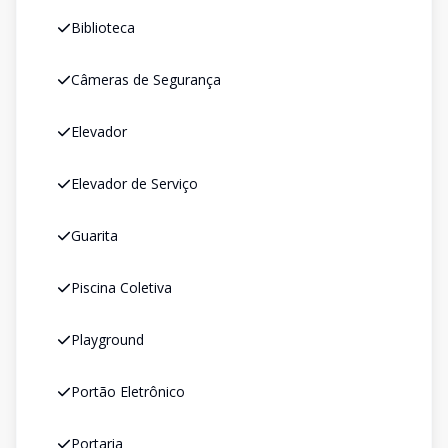
Biblioteca
Câmeras de Segurança
Elevador
Elevador de Serviço
Guarita
Piscina Coletiva
Playground
Portão Eletrônico
Portaria