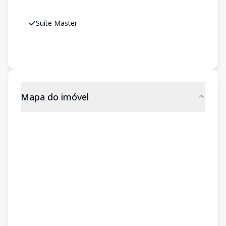
Suíte Master
Mapa do imóvel