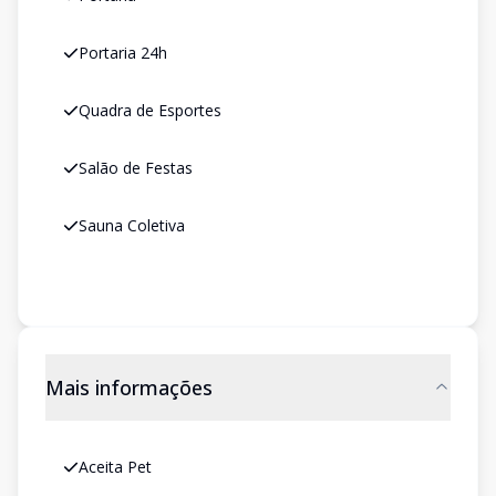
Portaria 24h
Quadra de Esportes
Salão de Festas
Sauna Coletiva
Mais informações
Aceita Pet