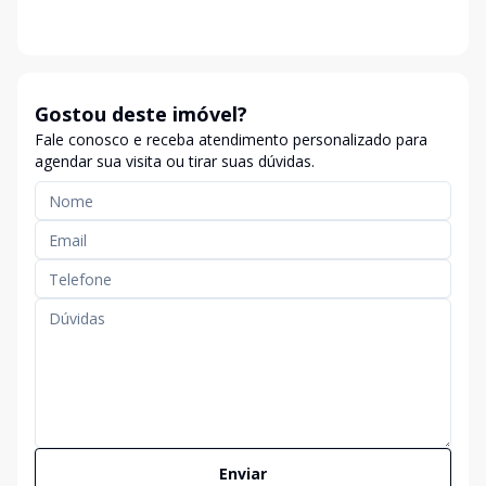
Gostou deste imóvel?
Fale conosco e receba atendimento personalizado para
agendar sua visita ou tirar suas dúvidas.
Enviar