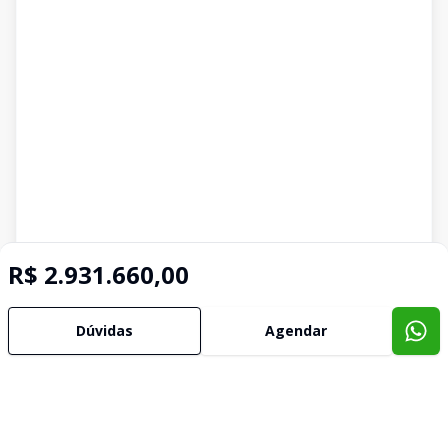
R$ 2.931.660,00
Dúvidas
Agendar