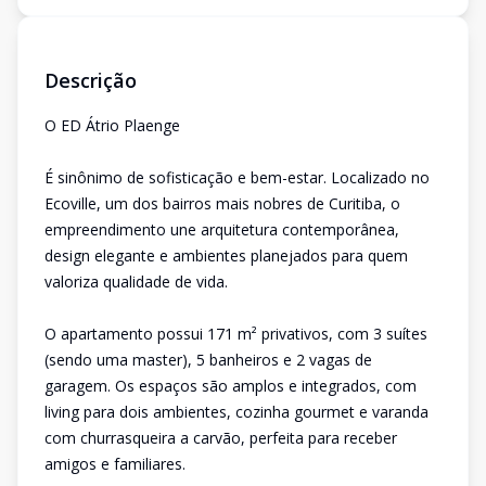
Descrição
O ED Átrio Plaenge
É sinônimo de sofisticação e bem-estar. Localizado no
Ecoville, um dos bairros mais nobres de Curitiba, o
empreendimento une arquitetura contemporânea,
design elegante e ambientes planejados para quem
valoriza qualidade de vida.
O apartamento possui 171 m² privativos, com 3 suítes
(sendo uma master), 5 banheiros e 2 vagas de
garagem. Os espaços são amplos e integrados, com
living para dois ambientes, cozinha gourmet e varanda
com churrasqueira a carvão, perfeita para receber
amigos e familiares.