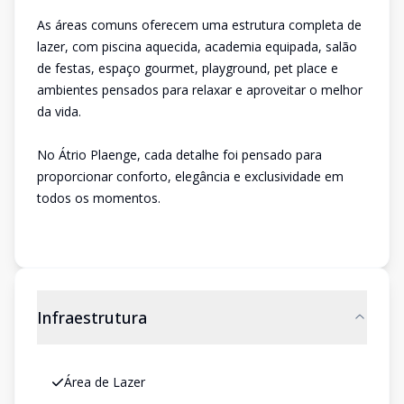
As áreas comuns oferecem uma estrutura completa de
lazer, com piscina aquecida, academia equipada, salão
de festas, espaço gourmet, playground, pet place e
ambientes pensados para relaxar e aproveitar o melhor
da vida.
No Átrio Plaenge, cada detalhe foi pensado para
proporcionar conforto, elegância e exclusividade em
todos os momentos.
Infraestrutura
Área de Lazer