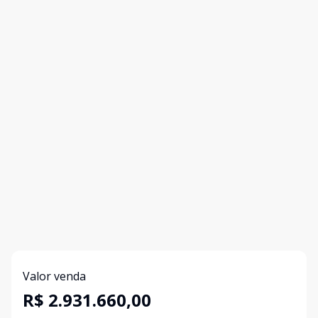
Valor venda
R$ 2.931.660,00