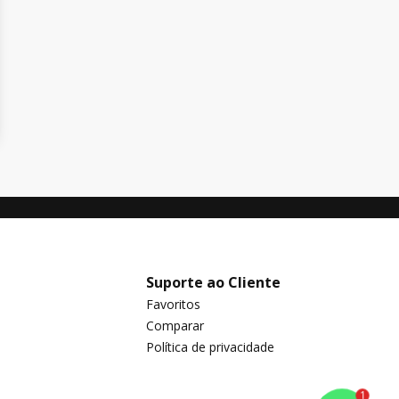
Suporte ao Cliente
Favoritos
Comparar
Política de privacidade
1