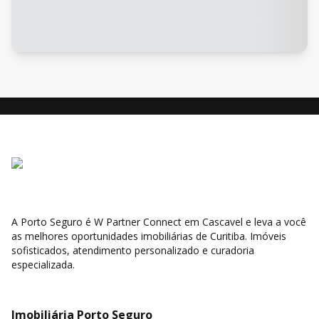
A Porto Seguro é W Partner Connect em Cascavel e leva a você
as melhores oportunidades imobiliárias de Curitiba. Imóveis
sofisticados, atendimento personalizado e curadoria
especializada.
Imobiliária Porto Seguro