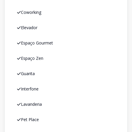
Coworking
Elevador
Espaço Gourmet
Espaço Zen
Guarita
Interfone
Lavanderia
Pet Place