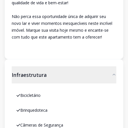
qualidade de vida e bem-estar!
Não perca essa oportunidade única de adquirir seu
novo lar e viver momentos inesquecíveis neste incrível
imóvel. Marque sua visita hoje mesmo e encante-se
com tudo que este apartamento tem a oferecer!
Infraestrutura
Bicicletário
Brinquedoteca
Câmeras de Segurança