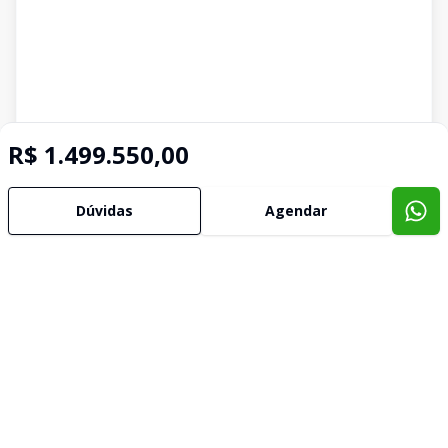
R$ 1.499.550,00
Dúvidas
Agendar