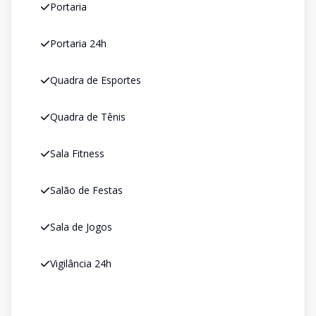
Portaria
Portaria 24h
Quadra de Esportes
Quadra de Tênis
Sala Fitness
Salão de Festas
Sala de Jogos
Vigilância 24h