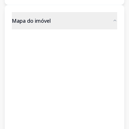
Mapa do imóvel