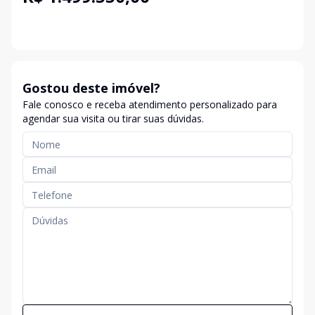
Gostou deste imóvel?
Fale conosco e receba atendimento personalizado para
agendar sua visita ou tirar suas dúvidas.