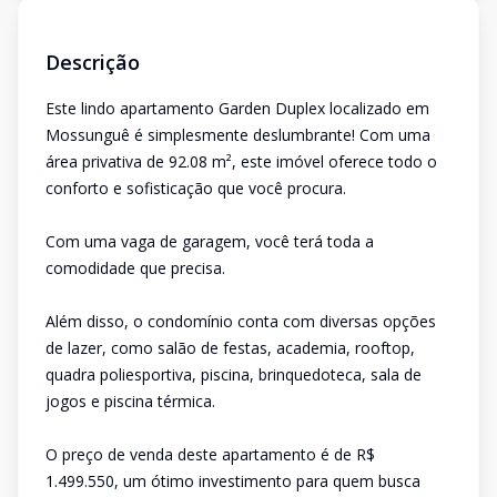
Descrição
Este lindo apartamento Garden Duplex localizado em
Mossunguê é simplesmente deslumbrante! Com uma
área privativa de 92.08 m², este imóvel oferece todo o
conforto e sofisticação que você procura.
Com uma vaga de garagem, você terá toda a
comodidade que precisa.
Além disso, o condomínio conta com diversas opções
de lazer, como salão de festas, academia, rooftop,
quadra poliesportiva, piscina, brinquedoteca, sala de
jogos e piscina térmica.
O preço de venda deste apartamento é de R$
1.499.550, um ótimo investimento para quem busca