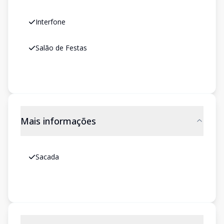
Interfone
Salão de Festas
Mais informações
Sacada