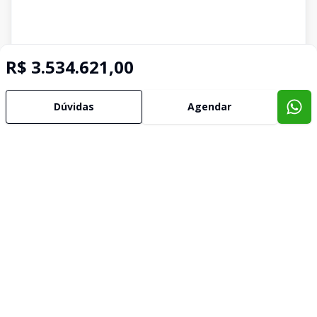
R$ 3.534.621,00
Dúvidas
Agendar