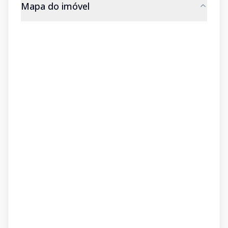
Mapa do imóvel