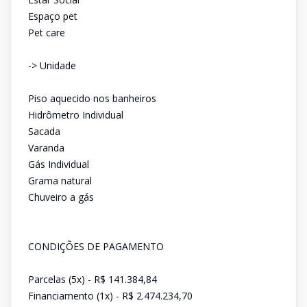
Espaço pet
Pet care
-> Unidade
Piso aquecido nos banheiros
Hidrômetro Individual
Sacada
Varanda
Gás Individual
Grama natural
Chuveiro a gás
CONDIÇÕES DE PAGAMENTO
Parcelas (5x) - R$ 141.384,84
Financiamento (1x) - R$ 2.474.234,70