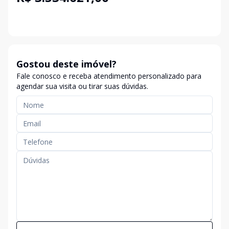
Gostou deste imóvel?
Fale conosco e receba atendimento personalizado para
agendar sua visita ou tirar suas dúvidas.