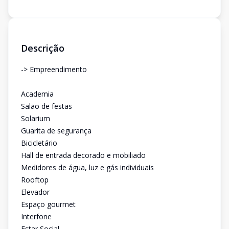
Descrição
-> Empreendimento
Academia
Salão de festas
Solarium
Guarita de segurança
Bicicletário
Hall de entrada decorado e mobiliado
Medidores de água, luz e gás individuais
Rooftop
Elevador
Espaço gourmet
Interfone
Estar Social