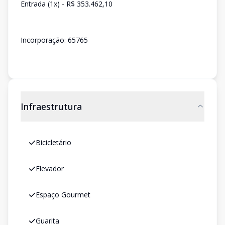
Entrada (1x) - R$ 353.462,10
Incorporação: 65765
Infraestrutura
Bicicletário
Elevador
Espaço Gourmet
Guarita