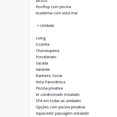
Jacuzzi
Rooftop com piscina
Academia com vista mar
-> Unidade
Living
Cozinha
Churrasqueira
Porcelanato
Sacada
Varanda
Banheiro Social
Vista Panorâmica
Piscina privativa
Ar condicionado instalado
SPA em todas as unidades
Opções com piscina privativa
Aquecedor passagem instalado