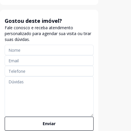
Gostou deste imóvel?
Fale conosco e receba atendimento
personalizado para agendar sua visita ou tirar
suas dúvidas.
Enviar