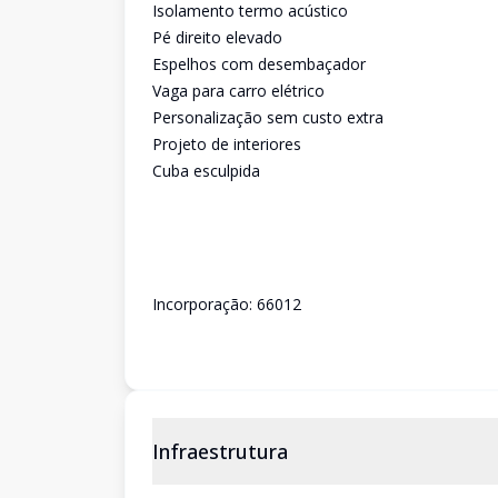
Isolamento termo acústico
Pé direito elevado
Espelhos com desembaçador
Vaga para carro elétrico
Personalização sem custo extra
Projeto de interiores
Cuba esculpida
Incorporação: 66012
Infraestrutura