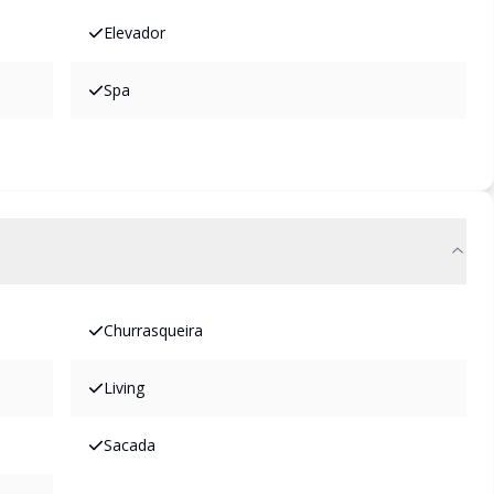
Elevador
Spa
Churrasqueira
Living
Sacada