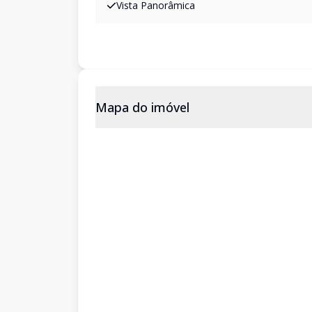
Vista Panorâmica
Mapa do imóvel