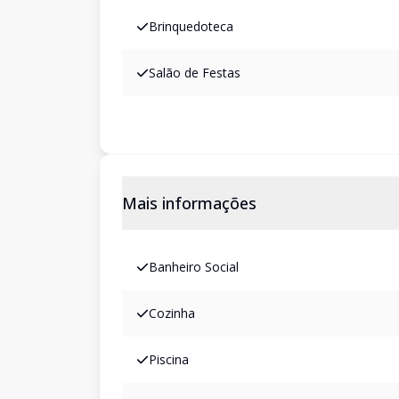
Brinquedoteca
Salão de Festas
Mais informações
Banheiro Social
Cozinha
Piscina