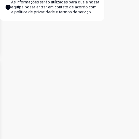
As informações serão utilizadas para que a nossa
equipe possa entrar em contato de acordo com
a
política de privacidade e termos de serviço