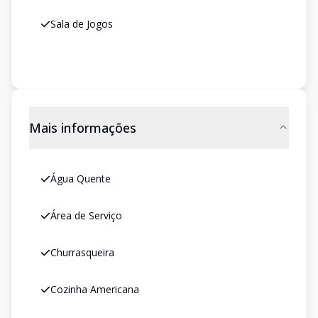
Sala de Jogos
Mais informações
Água Quente
Área de Serviço
Churrasqueira
Cozinha Americana