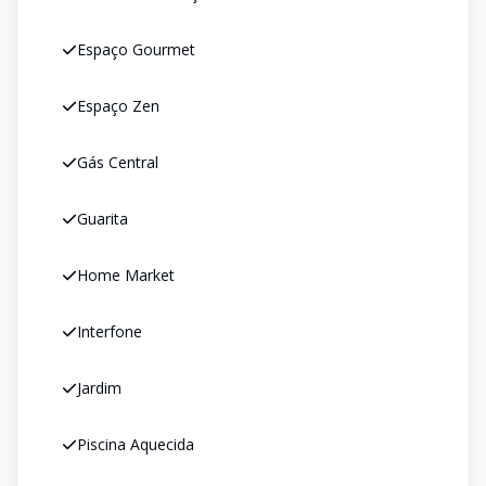
Espaço Gourmet
Espaço Zen
Gás Central
Guarita
Home Market
Interfone
Jardim
Piscina Aquecida