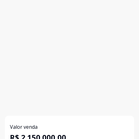
Valor venda
R$ 2.150.000,00