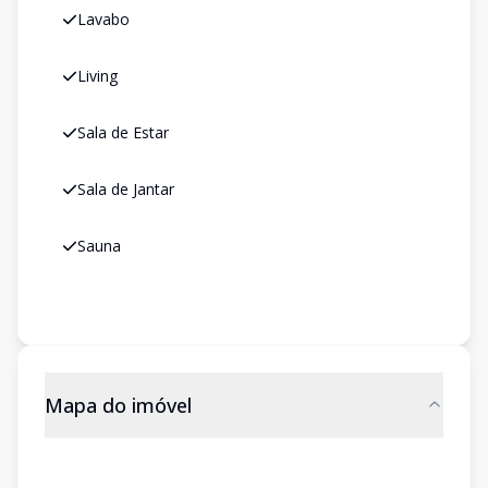
Lavabo
Living
Sala de Estar
Sala de Jantar
Sauna
Mapa do imóvel