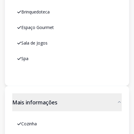
Brinquedoteca
Espaço Gourmet
Sala de Jogos
Spa
Mais informações
Cozinha