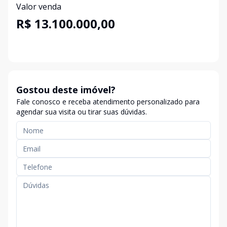
Valor venda
R$ 13.100.000,00
Gostou deste imóvel?
Fale conosco e receba atendimento personalizado para
agendar sua visita ou tirar suas dúvidas.