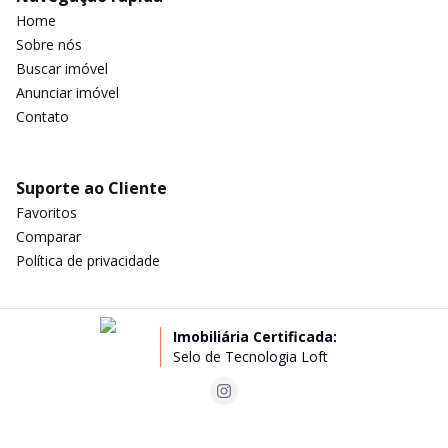
Home
Sobre nós
Buscar imóvel
Anunciar imóvel
Contato
Suporte ao Cliente
Favoritos
Comparar
Política de privacidade
Imobiliária Certificada:
Selo de Tecnologia Loft