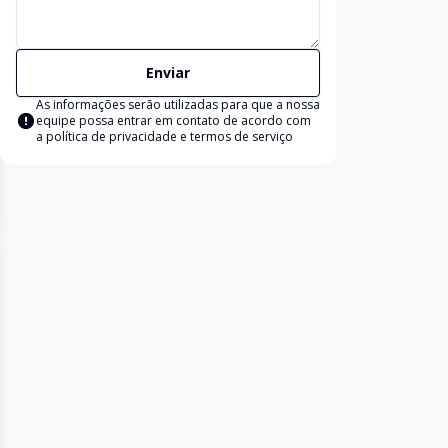
Enviar
As informações serão utilizadas para que a nossa
equipe possa entrar em contato de acordo com
a
política de privacidade e termos de serviço