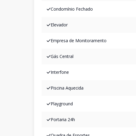
Condomínio Fechado
Elevador
Empresa de Monitoramento
Gás Central
Interfone
Piscina Aquecida
Playground
Portaria 24h
Quadra de Esportes