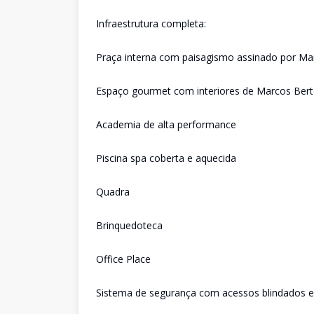
Infraestrutura completa:
Praça interna com paisagismo assinado por Mar
Espaço gourmet com interiores de Marcos Bert
Academia de alta performance
Piscina spa coberta e aquecida
Quadra
Brinquedoteca
Office Place
Sistema de segurança com acessos blindados e 