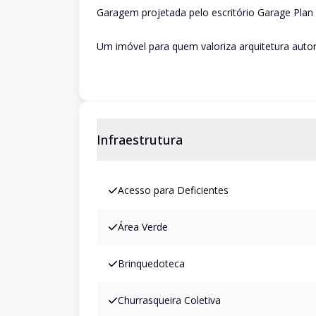
Garagem projetada pelo escritório Garage Plan
Um imóvel para quem valoriza arquitetura autora
Infraestrutura
Acesso para Deficientes
Área Verde
Brinquedoteca
Churrasqueira Coletiva