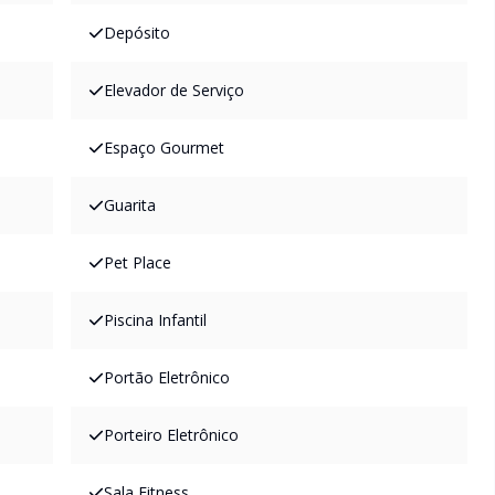
Depósito
Elevador de Serviço
Espaço Gourmet
Guarita
Pet Place
Piscina Infantil
Portão Eletrônico
Porteiro Eletrônico
Sala Fitness