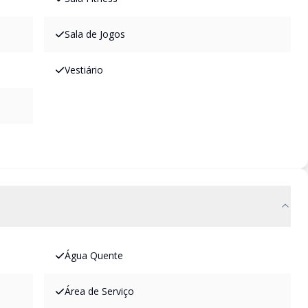
Sala de Jogos
Vestiário
Água Quente
Área de Serviço