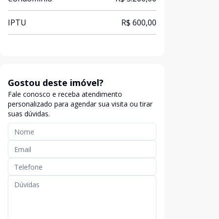
IPTU
R$ 600,00
Gostou deste imóvel?
Fale conosco e receba atendimento
personalizado para agendar sua visita ou tirar
suas dúvidas.