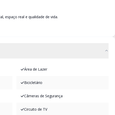
l, espaço real e qualidade de vida.
Área de Lazer
Bicicletário
Câmeras de Segurança
Circuito de TV