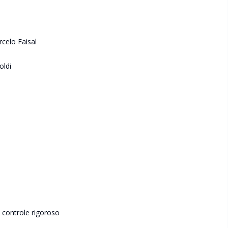
celo Faisal
oldi
controle rigoroso