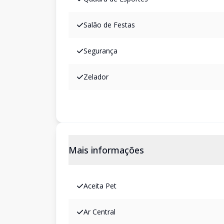
Salão de Festas
Segurança
Zelador
Mais informações
Aceita Pet
Ar Central