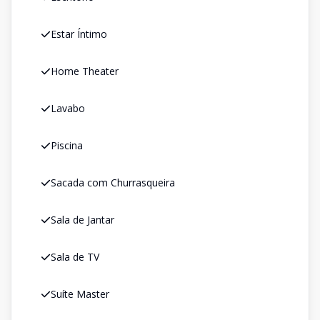
Estar Íntimo
Home Theater
Lavabo
Piscina
Sacada com Churrasqueira
Sala de Jantar
Sala de TV
Suíte Master