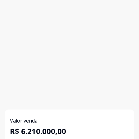
Valor venda
R$ 6.210.000,00