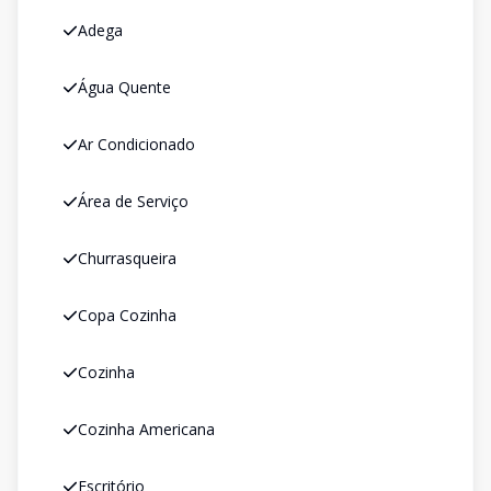
Adega
Água Quente
Ar Condicionado
Área de Serviço
Churrasqueira
Copa Cozinha
Cozinha
Cozinha Americana
Escritório