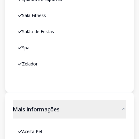
Sala Fitness
Salão de Festas
Spa
Zelador
Mais informações
Aceita Pet