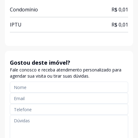
Condomínio
R$ 0,01
IPTU
R$ 0,01
Gostou deste imóvel?
Fale conosco e receba atendimento personalizado para
agendar sua visita ou tirar suas dúvidas.