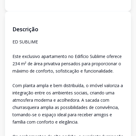
Descrição
ED SUBLIME
Este exclusivo apartamento no Edifício Sublime oferece
234 m² de área privativa pensados para proporcionar o
máximo de conforto, sofisticação e funcionalidade.
Com planta ampla e bem distribuída, o imóvel valoriza a
integração entre os ambientes sociais, criando uma
atmosfera moderna e acolhedora. A sacada com
churrasqueira amplia as possibilidades de convivência,
tornando-se o espaço ideal para receber amigos e
família com conforto e elegância.