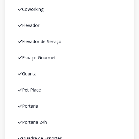
Coworking
Elevador
Elevador de Serviço
Espaço Gourmet
Guarita
Pet Place
Portaria
Portaria 24h
Quadra de Esportes