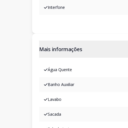
Interfone
Mais informações
Água Quente
Banho Auxiliar
Lavabo
Sacada