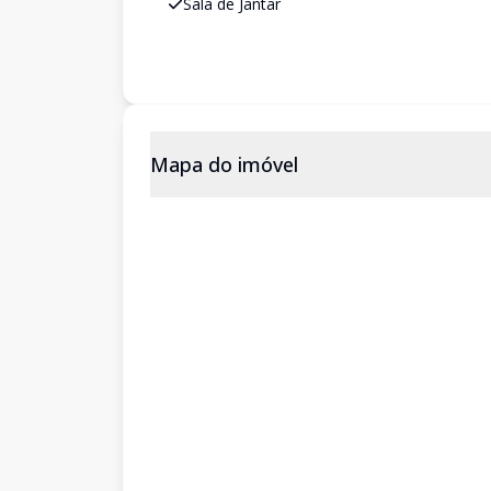
Sala de Jantar
Mapa do imóvel