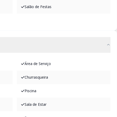
Salão de Festas
Área de Serviço
Churrasqueira
Piscina
Sala de Estar