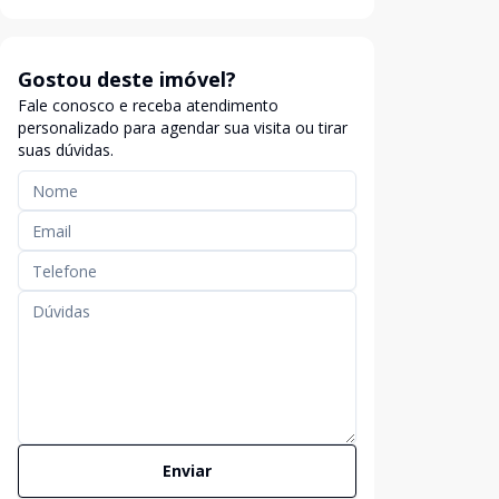
Gostou deste imóvel?
Fale conosco e receba atendimento
personalizado para agendar sua visita ou tirar
suas dúvidas.
Enviar