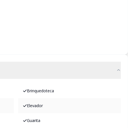
Brinquedoteca
Elevador
Guarita