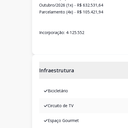
Outubro/2026 (1x) - R$ 632.531,64
Parcelamento (4x) - R$ 105.421,94
Incorporação: 4-125.552
Infraestrutura
Bicicletário
Circuito de TV
Espaço Gourmet