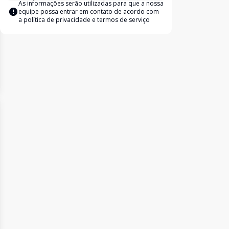
As informações serão utilizadas para que a nossa
equipe possa entrar em contato de acordo com
a
política de privacidade e termos de serviço