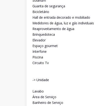
Solarium
Guarita de segurança
Bicicletário
Hall de entrada decorado e mobiliado
Medidores de água, luz e gás individuais
Reaproveitamento de água
Brinquedoteca
Elevador
Espaço gourmet
Interfone
Piscina
Circuito Tv
-> Unidade
Lavabo
Área de Serviço
Banheiro de Serviço