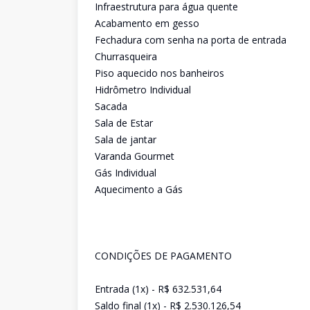
Infraestrutura para água quente
Acabamento em gesso
Fechadura com senha na porta de entrada
Churrasqueira
Piso aquecido nos banheiros
Hidrômetro Individual
Sacada
Sala de Estar
Sala de jantar
Varanda Gourmet
Gás Individual
Aquecimento a Gás
CONDIÇÕES DE PAGAMENTO
Entrada (1x) - R$ 632.531,64
Saldo final (1x) - R$ 2.530.126,54