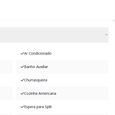
Ar Condicionado
Banho Auxiliar
Churrasqueira
Cozinha Americana
Espera para Split