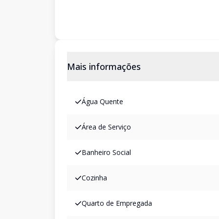
Mais informações
Água Quente
Área de Serviço
Banheiro Social
Cozinha
Quarto de Empregada