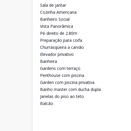
Sala de jantar
Cozinha Americana
Banheiro Social
Vista Panorâmica
Pé-direito de 2.80m
Preparação para coifa
Churrasqueira a carvão
Elevador privativo
Banheira
Gardens com terraço
Penthouse com piscina
Garden com piscina privativa
Banho master com ducha dupla
Janelas do piso ao teto
Balcão