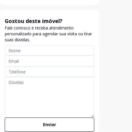
Gostou deste imóvel?
Fale conosco e receba atendimento
personalizado para agendar sua visita ou tirar
suas dúvidas.
Enviar