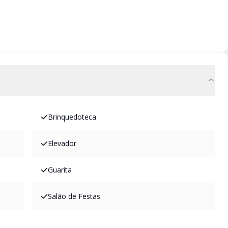
Brinquedoteca
Elevador
Guarita
Salão de Festas