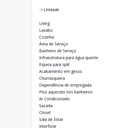
-> Unidade
Living
Lavabo
Cozinha
Área de Serviço
Banheiro de Serviço
Infraestrutura para água quente
Espera para split
Acabamento em gesso
Churrasqueira
Dependência de empregada
Piso aquecido nos banheiros
Ar Condicionado
Sacada
Closet
Sala de Estar
Interfone