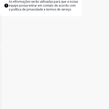
As informações serão utilizadas para que a nossa
equipe possa entrar em contato de acordo com
a
política de privacidade e termos de serviço