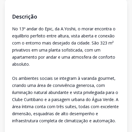
Descrição
No 13º andar do Epic, da A.Yoshii, o morar encontra o
equilíbrio perfeito entre altura, vista aberta e conexão
com o entorno mais desejado da cidade. São 323 m²
privativos em uma planta sofisticada, com um
apartamento por andar e uma atmosfera de conforto
absoluto.
Os ambientes sociais se integram à varanda gourmet,
criando uma área de convivência generosa, com
iluminação natural abundante e vista privilegiada para o
Clube Curitibano e a paisagem urbana do Água Verde. A
área íntima conta com três suítes, todas com excelente
dimensão, esquadrias de alto desempenho e
infraestrutura completa de climatização e automação.