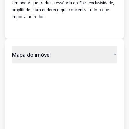
Um andar que traduz a essência do Epic: exclusividade,
amplitude e um endereço que concentra tudo o que
importa ao redor.
Mapa do imóvel