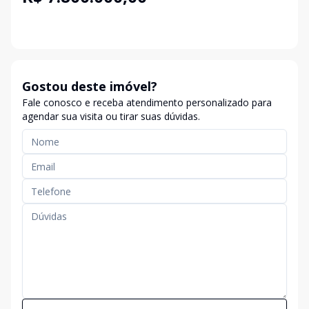
Gostou deste imóvel?
Fale conosco e receba atendimento personalizado para
agendar sua visita ou tirar suas dúvidas.