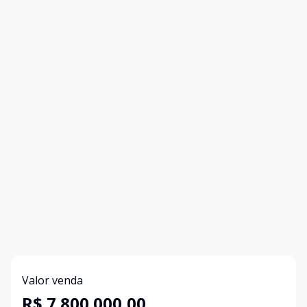
Valor venda
R$ 7.800.000,00