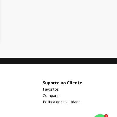
Suporte ao Cliente
Favoritos
Comparar
Política de privacidade
1