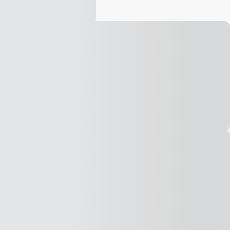
Vídeo