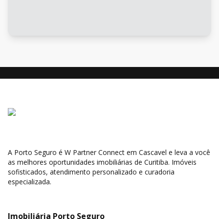
A Porto Seguro é W Partner Connect em Cascavel e leva a você
as melhores oportunidades imobiliárias de Curitiba. Imóveis
sofisticados, atendimento personalizado e curadoria
especializada.
Imobiliária Porto Seguro