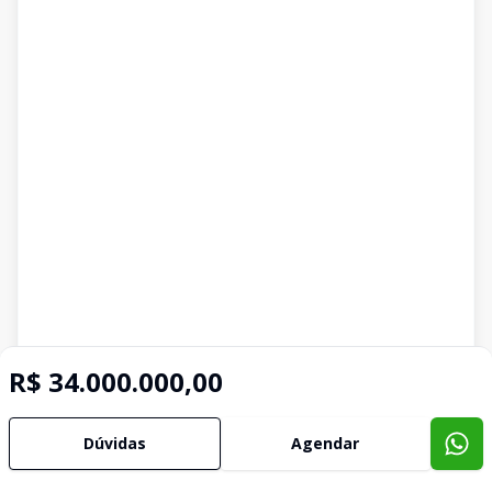
R$ 34.000.000,00
Dúvidas
Agendar