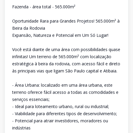
Fazenda - área total - 565.000m²
Oportunidade Rara para Grandes Projetos! 565.000m² à
Beira da Rodovia
Expansão, Natureza e Potencial em Um Só Lugar!
Você está diante de uma área com possibilidades quase
infinitas! Um terreno de 565.000m² com localização
estratégica à beira da rodovia, com acesso fácil e direto
às principais vias que ligam São Paulo capital e Atibaia.
- Área Urbana: localizado em uma área urbana, este
terreno oferece fácil acesso a todas as comodidades e
serviços essenciais;
- Ideal para loteamento urbano, rural ou industrial;
- Viabilidade para diferentes tipos de desenvolvimento;
- Potencial para atrair investidores, moradores ou
indústrias