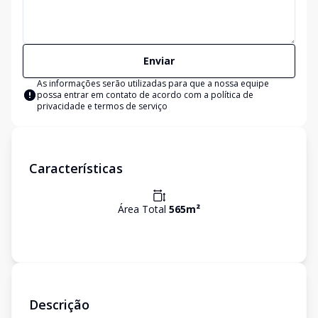
Enviar
As informações serão utilizadas para que a nossa equipe
possa entrar em contato de acordo com a
política de
privacidade e termos de serviço
Características
Área Total
565
m²
Descrição