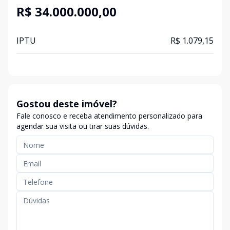
R$ 34.000.000,00
IPTU
R$ 1.079,15
Gostou deste imóvel?
Fale conosco e receba atendimento personalizado para
agendar sua visita ou tirar suas dúvidas.