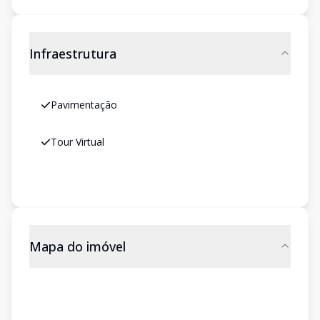
Infraestrutura
Pavimentação
Tour Virtual
Mapa do imóvel