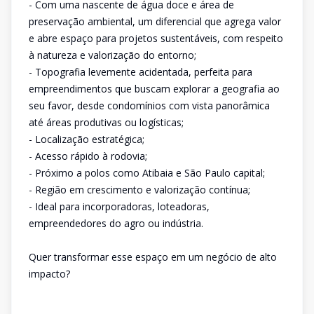
- Com uma nascente de água doce e área de
preservação ambiental, um diferencial que agrega valor
e abre espaço para projetos sustentáveis, com respeito
à natureza e valorização do entorno;
- Topografia levemente acidentada, perfeita para
empreendimentos que buscam explorar a geografia ao
seu favor, desde condomínios com vista panorâmica
até áreas produtivas ou logísticas;
- Localização estratégica;
- Acesso rápido à rodovia;
- Próximo a polos como Atibaia e São Paulo capital;
- Região em crescimento e valorização contínua;
- Ideal para incorporadoras, loteadoras,
empreendedores do agro ou indústria.
Quer transformar esse espaço em um negócio de alto
impacto?