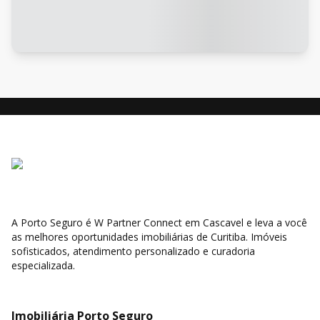
A Porto Seguro é W Partner Connect em Cascavel e leva a você
as melhores oportunidades imobiliárias de Curitiba. Imóveis
sofisticados, atendimento personalizado e curadoria
especializada.
Imobiliária Porto Seguro