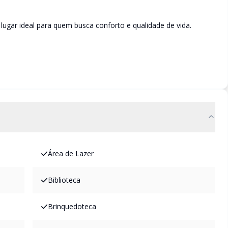
lugar ideal para quem busca conforto e qualidade de vida.
Área de Lazer
Biblioteca
Brinquedoteca