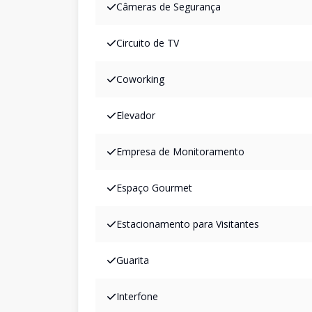
Câmeras de Segurança
Circuito de TV
Coworking
Elevador
Empresa de Monitoramento
Espaço Gourmet
Estacionamento para Visitantes
Guarita
Interfone