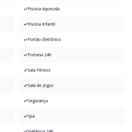
Piscina Aquecida
Piscina Infantil
Portão Eletrônico
Portaria 24h
Sala Fitness
Sala de Jogos
Segurança
Spa
Vigilância 24h