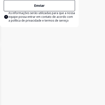
Enviar
As informações serão utilizadas para que a nossa
equipe possa entrar em contato de acordo com
a
política de privacidade e termos de serviço