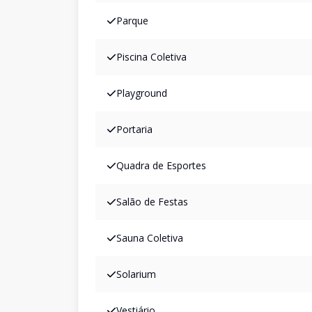
Parque
Piscina Coletiva
Playground
Portaria
Quadra de Esportes
Salão de Festas
Sauna Coletiva
Solarium
Vestiário