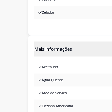
Zelador
Mais informações
Aceita Pet
Água Quente
Área de Serviço
Cozinha Americana