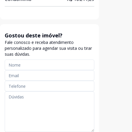
Gostou deste imóvel?
Fale conosco e receba atendimento
personalizado para agendar sua visita ou tirar
suas dúvidas.