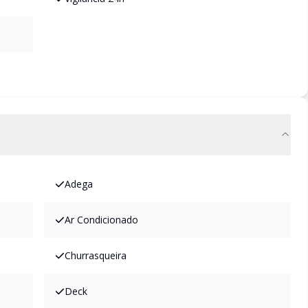
Adega
Ar Condicionado
Churrasqueira
Deck