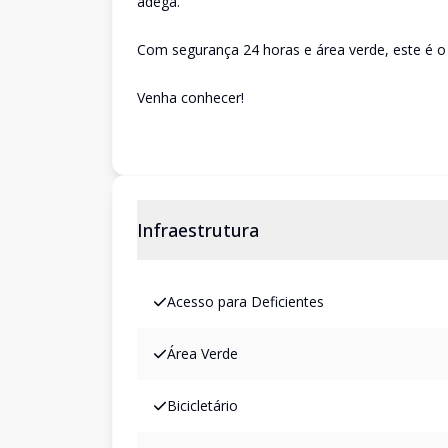
adega.
Com segurança 24 horas e área verde, este é o 
Venha conhecer!
Infraestrutura
Acesso para Deficientes
Área Verde
Bicicletário