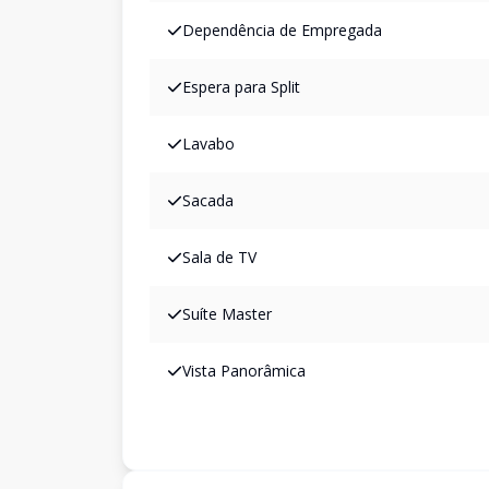
Dependência de Empregada
Espera para Split
Lavabo
Sacada
Sala de TV
Suíte Master
Vista Panorâmica