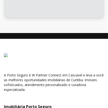
A Porto Seguro é W Partner Connect em Cascavel e leva a você
as melhores oportunidades imobiliárias de Curitiba. Imóveis
sofisticados, atendimento personalizado e curadoria
especializada.
Imobiliária Porto Seguro